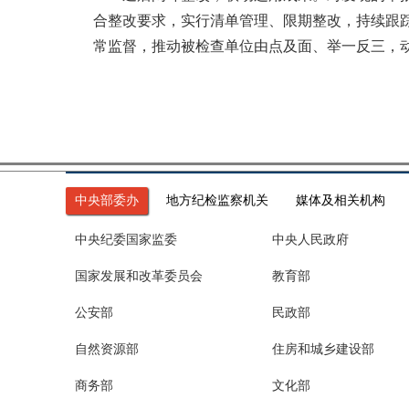
合整改要求，实行清单管理、限期整改，持续跟
常监督，推动被检查单位由点及面、举一反三，
中央部委办
地方纪检监察机关
媒体及相关机构
中央纪委国家监委
中央人民政府
国家发展和改革委员会
教育部
公安部
民政部
自然资源部
住房和城乡建设部
商务部
文化部