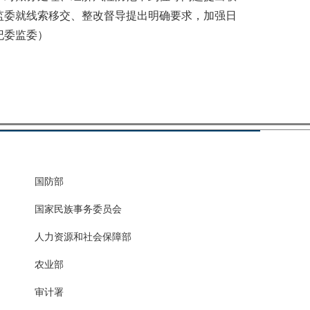
监委就线索移交、整改督导提出明确要求，加强日
纪委监委）
国防部
国家民族事务委员会
人力资源和社会保障部
农业部
审计署