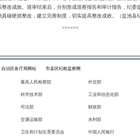
踪整改成效。巡审结束后，分别形成巡察报告和审计报告，纪委
动真碰硬抓整改，建立完善制度，切实提高整改成效。（盐池县
>>>
<<<
自治区各厅局网站
市县区纪检监察网
最高人民检察院
外交部
科学技术部
工业和信息化部
司法部
财政部
交通运输部
水利部
卫生和计划生育委员会
中国人民银行