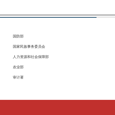
国防部
国家民族事务委员会
人力资源和社会保障部
农业部
审计署