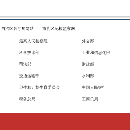
自治区各厅局网站
市县区纪检监察网
最高人民检察院
外交部
科学技术部
工业和信息化部
司法部
财政部
交通运输部
水利部
卫生和计划生育委员会
中国人民银行
税务总局
工商总局