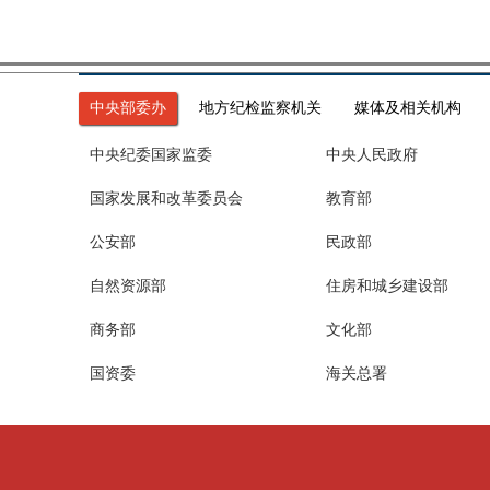
中央部委办
地方纪检监察机关
媒体及相关机构
中央纪委国家监委
中央人民政府
国家发展和改革委员会
教育部
公安部
民政部
自然资源部
住房和城乡建设部
商务部
文化部
国资委
海关总署