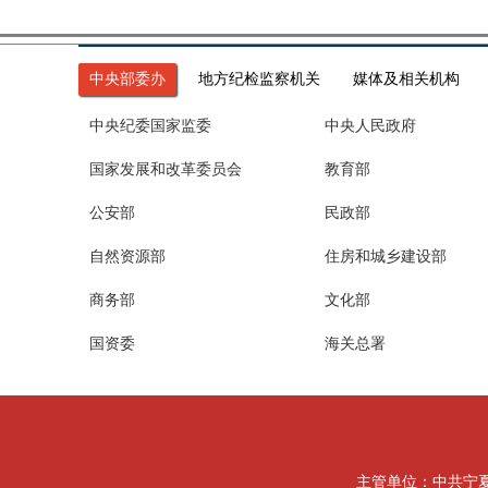
中央部委办
地方纪检监察机关
媒体及相关机构
中央纪委国家监委
中央人民政府
国家发展和改革委员会
教育部
公安部
民政部
自然资源部
住房和城乡建设部
商务部
文化部
国资委
海关总署
主管单位：中共宁夏回族自