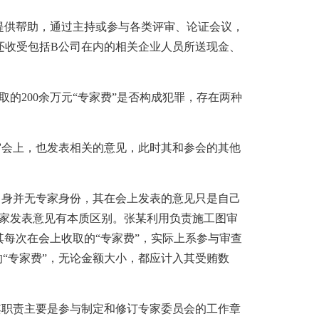
供帮助，通过主持或参与各类评审、论证会议，
其还收受包括B公司在内的相关企业人员所送现金、
200余万元“专家费”是否构成犯罪，存在两种
会上，也发表相关的意见，此时其和参会的其他
身并无专家身份，其在会上发表的意见只是自己
专家发表意见有本质区别。张某利用负责施工图审
每次在会上收取的“专家费”，实际上系参与审查
“专家费”，无论金额大小，都应计入其受贿数
职责主要是参与制定和修订专家委员会的工作章