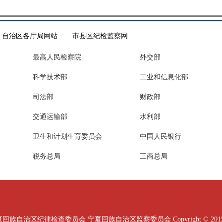
自治区各厅局网站
市县区纪检监察网
最高人民检察院
外交部
科学技术部
工业和信息化部
司法部
财政部
交通运输部
水利部
卫生和计划生育委员会
中国人民银行
税务总局
工商总局
治区纪律检查委员会 宁夏回族自治区监察委员会 Copyright © 2015 All Ri