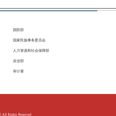
国防部
国家民族事务委员会
人力资源和社会保障部
农业部
审计署
ghts Reserved