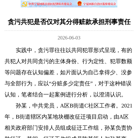
贪污共犯是否仅对其分得赃款承担刑事责任
2026-06-03
实践中，贪污罪往往以共同犯罪形式呈现，有的
共犯人对共同贪污的主体身份、行为定性、犯罪数额
等问题存在认知偏差，如片面认为自己拿得少、没参
与全部行为，应以“分赃多少定责任”，对于这种错误
认知，笔者结合一起案例进行分析，以澄清认识。
孙某，中共党员，A区B街道C社区工作者。2021
年，B街道辖区内某地块棚改征迁项目启动，由A区
相关政府部门安排人员组成征迁工作组，孙某负责协