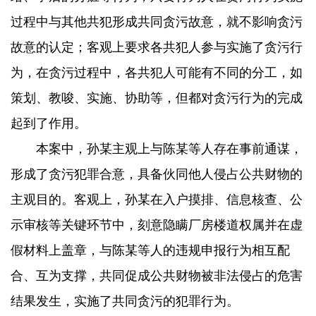
过程中与其他共犯形成共同贪污故意，就不影响贪污
故意的认定；客观上要求各共犯人参与实施了贪污行
为，在贪污过程中，各共犯人可能有不同的分工，如
策划、教唆、实施、协助等，但都对贪污行为的完成
起到了作用。
本案中，孙某主观上与陈某等人存在事前通谋，
形成了贪污犯罪合意，具备伙同他人侵占公共财物的
主观目的。客观上，孙某在入户摸排、信息核查、公
示审核等关键环节中，刻意隐瞒厂房楼道权属并在虚
假材料上盖章，与陈某等人的违规申报行为相互配
合、互为支撑，共同促成公共财物被非法侵占的危害
结果发生，实施了共同贪污的犯罪行为。