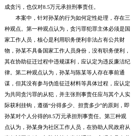
成贪污，也仅对8.5万元承担刑事责任。
本案中，针对孙某的行为如何定性处理，存在三
种观点。第一种观点认为，贪污罪犯罪主体必须是国
家工作人员，核心是利用职务便利非法占有公共财
物，孙某不具备国家工作人员身份，没有职务便利，
其在协助征迁过程中违规谋利，应认定为违反廉洁纪
律。第二种观点认为，孙某与陈某等人存在事前通
谋，但其没有参与伪造征迁材料等具体过程，应认定
为共同贪污罪的从犯，并主张刑事责任应与其个人实
际获利挂钩，遵循“分得多少、担责多少”的原则，即
孙某对个人分得的8.5万元承担刑事责任。第三种观
点认为，孙某身为社区工作人员，在协助人民政府从