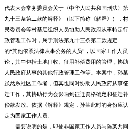
代表大会常务委员会关于〈中华人民共和国刑法〉第
九十三条第二款的解释》（以下简称《解释》），村
民委员会等村基层组织人员协助人民政府从事特定行
政管理工作时，属于刑法第九十三条第二款规定
的“其他依照法律从事公务的人员”，以国家工作人员
论，其中包括土地征收、征用补偿费用的管理，协助
人民政府从事的其他行政管理工作等。本案中，孙某
虽然系社区工作者，但其也同时协助人民政府从事征
迁工作，其协助行为会影响到征迁资格确定和征迁补
偿款发放。依据《解释》规定，孙某此时的身份应认
定为国家工作人员。
需要说明的是，即使非国家工作人员与陈某共同