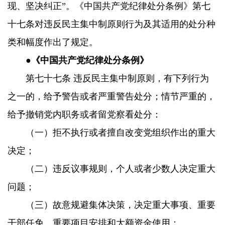
现、坚决纠正”。《中国共产党纪律处分条例》第七
十七条对违反民主集中制原则行为及其适用的处分种
类和幅度作出了规定。
●《中国共产党纪律处分条例》
第七十七条 违反民主集中制原则，有下列行为
之一的，给予警告或者严重警告处分；情节严重的，
给予撤销党内职务或者留党察看处分：
（一）拒不执行或者擅自改变党组织作出的重大
决定；
（二）违反议事规则，个人或者少数人决定重大
问题；
（三）故意规避集体决策，决定重大事项、重要
干部任免、重要项目安排和大额资金使用；