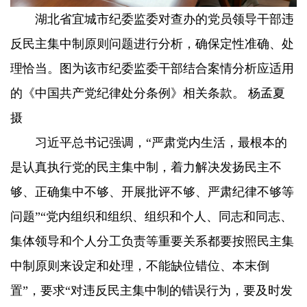
湖北省宜城市纪委监委对查办的党员领导干部违
反民主集中制原则问题进行分析，确保定性准确、处
理恰当。图为该市纪委监委干部结合案情分析应适用
的《中国共产党纪律处分条例》相关条款。 杨孟夏
摄
习近平总书记强调，“严肃党内生活，最根本的
是认真执行党的民主集中制，着力解决发扬民主不
够、正确集中不够、开展批评不够、严肃纪律不够等
问题”“党内组织和组织、组织和个人、同志和同志、
集体领导和个人分工负责等重要关系都要按照民主集
中制原则来设定和处理，不能缺位错位、本末倒
置”，要求“对违反民主集中制的错误行为，要及时发