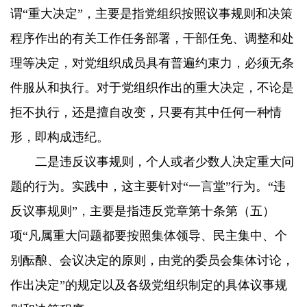
谓“重大决定”，主要是指党组织按照议事规则和决策
程序作出的有关工作任务部署，干部任免、调整和处
理等决定，对党组织成员具有普遍约束力，必须无条
件服从和执行。对于党组织作出的重大决定，不论是
拒不执行，还是擅自改变，只要有其中任何一种情
形，即构成违纪。
二是违反议事规则，个人或者少数人决定重大问
题的行为。实践中，这主要针对“一言堂”行为。“违
反议事规则”，主要是指违反党章第十条第（五）
项“凡属重大问题都要按照集体领导、民主集中、个
别酝酿、会议决定的原则，由党的委员会集体讨论，
作出决定”的规定以及各级党组织制定的具体议事规