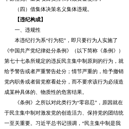
（四）借集体决策名义集体违规。
【违纪构成】
一、违规性
本违纪行为系“行为犯”，即只要行为人实施了
《中国共产党纪律处分条例》（以下简称《条例》）
第七十七条所规定的违反民主集中制原则的行为，就
给予警告或者严重警告处分；情节严重的，给予撤销
党内职务或者留党察看处分，而不要求该行为必须造
成某种具体的、物质性的危害结果。
《条例》之所以对此类行为“零容忍”，原因就在
于民主集中制对激发党的创造活力、保持党的团结统
一至关重要。习近平总书记强调，“民主集中制是我