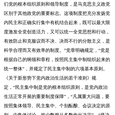
们党的根本组织原则和领导制度，是马克思主义政党
区别于其他政党的重要标志。这项制度把充分发扬党
内民主和正确实行集中有机结合起来，既可以最大限
度激发全党创造活力，又可以统一全党思想和行动，
有效防止和克服议而不决、决而不行的分散主义，是
科学合理而又有效率的制度。”党章明确规定，“党是
根据自己的纲领和章程，按照民主集中制组织起来的
统一整体”，并规定了民主集中制的六项基本原则。
《关于新形势下党内政治生活的若干准则》规
定，“民主集中制是党的根本组织原则，是党内政治
生活正常开展的重要制度保障”，“凡属重大问题，要
按照集体领导、民主集中、个别酝酿、会议决定的原