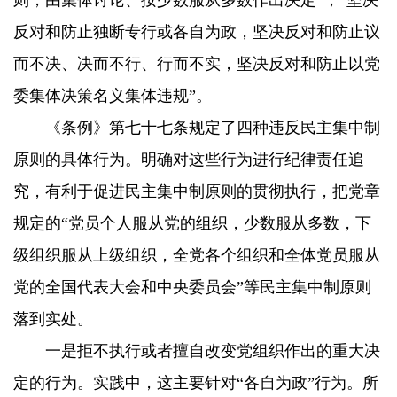
则，由集体讨论、按少数服从多数作出决定”，“坚决
反对和防止独断专行或各自为政，坚决反对和防止议
而不决、决而不行、行而不实，坚决反对和防止以党
委集体决策名义集体违规”。
《条例》第七十七条规定了四种违反民主集中制
原则的具体行为。明确对这些行为进行纪律责任追
究，有利于促进民主集中制原则的贯彻执行，把党章
规定的“党员个人服从党的组织，少数服从多数，下
级组织服从上级组织，全党各个组织和全体党员服从
党的全国代表大会和中央委员会”等民主集中制原则
落到实处。
一是拒不执行或者擅自改变党组织作出的重大决
定的行为。实践中，这主要针对“各自为政”行为。所