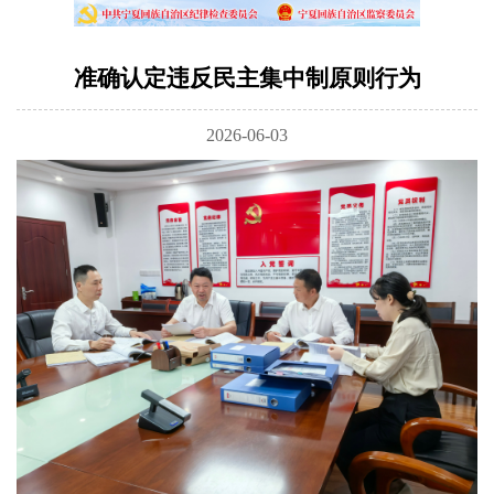
准确认定违反民主集中制原则行为
2026-06-03