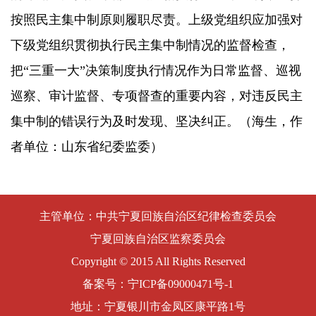
按照民主集中制原则履职尽责。上级党组织应加强对
下级党组织贯彻执行民主集中制情况的监督检查，
把“三重一大”决策制度执行情况作为日常监督、巡视
巡察、审计监督、专项督查的重要内容，对违反民主
集中制的错误行为及时发现、坚决纠正。（海生，作
者单位：山东省纪委监委）
主管单位：中共宁夏回族自治区纪律检查委员会
宁夏回族自治区监察委员会
Copyright © 2015 All Rights Reserved
备案号：
宁ICP备09000471号-1
地址：宁夏银川市金凤区康平路1号