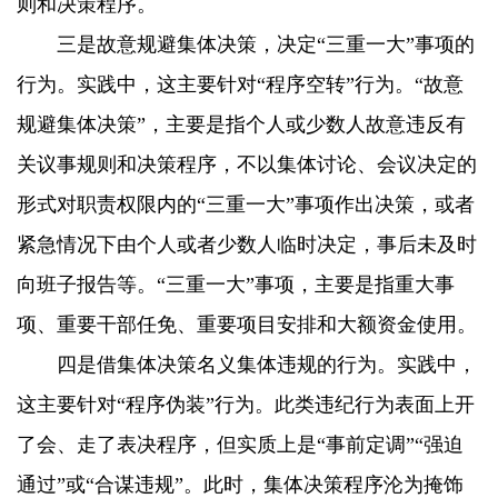
则和决策程序。
三是故意规避集体决策，决定“三重一大”事项的
行为。实践中，这主要针对“程序空转”行为。“故意
规避集体决策”，主要是指个人或少数人故意违反有
关议事规则和决策程序，不以集体讨论、会议决定的
形式对职责权限内的“三重一大”事项作出决策，或者
紧急情况下由个人或者少数人临时决定，事后未及时
向班子报告等。“三重一大”事项，主要是指重大事
项、重要干部任免、重要项目安排和大额资金使用。
四是借集体决策名义集体违规的行为。实践中，
这主要针对“程序伪装”行为。此类违纪行为表面上开
了会、走了表决程序，但实质上是“事前定调”“强迫
通过”或“合谋违规”。此时，集体决策程序沦为掩饰