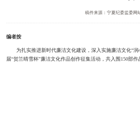
稿件来源：宁夏纪委监委网
编者按
为扎实推进新时代廉洁文化建设，深入实施廉洁文化“润心铸
届“贺兰晴雪杯”廉洁文化作品创作征集活动，共入围150部