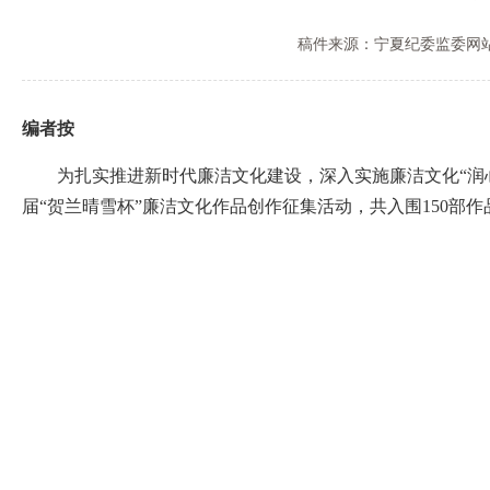
稿件来源：宁夏纪委监委网
编者按
为扎实推进新时代廉洁文化建设，深入实施廉洁文化“润心铸
届“贺兰晴雪杯”廉洁文化作品创作征集活动，共入围150部