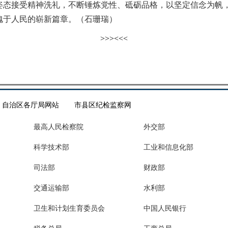
接受精神洗礼，不断锤炼党性、砥砺品格，以坚定信念为帆，
愧于人民的崭新篇章。（石珊瑞）
>>>
<<<
自治区各厅局网站
市县区纪检监察网
最高人民检察院
外交部
科学技术部
工业和信息化部
司法部
财政部
交通运输部
水利部
卫生和计划生育委员会
中国人民银行