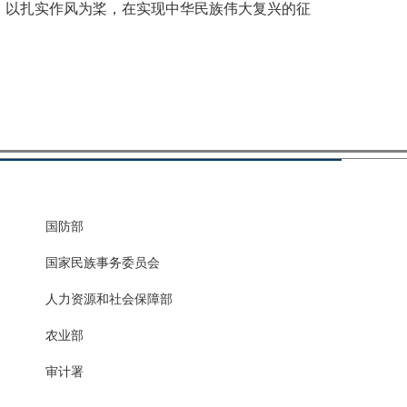
以扎实作风为桨，在实现中华民族伟大复兴的征
国防部
国家民族事务委员会
人力资源和社会保障部
农业部
审计署