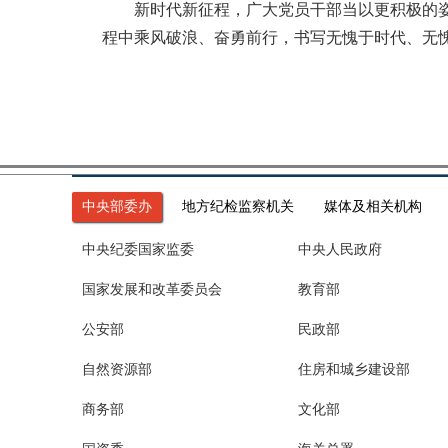
新时代新征程，广大党员干部当以更积极的姿态
程中乘风破浪、奋勇前行，书写无愧于时代、无
中央部委办
地方纪检监察机关
媒体及相关机构
中央纪委国家监委
中央人民政府
国家发展和改革委员会
教育部
公安部
民政部
自然资源部
住房和城乡建设部
商务部
文化部