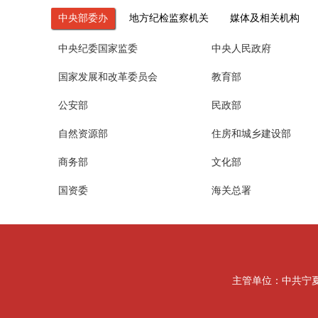
中央部委办
地方纪检监察机关
媒体及相关机构
中央纪委国家监委
中央人民政府
国家发展和改革委员会
教育部
公安部
民政部
自然资源部
住房和城乡建设部
商务部
文化部
国资委
海关总署
主管单位：中共宁夏回族自