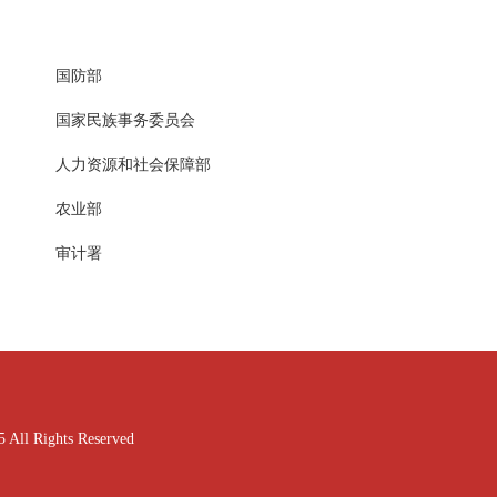
国防部
国家民族事务委员会
人力资源和社会保障部
农业部
审计署
ghts Reserved