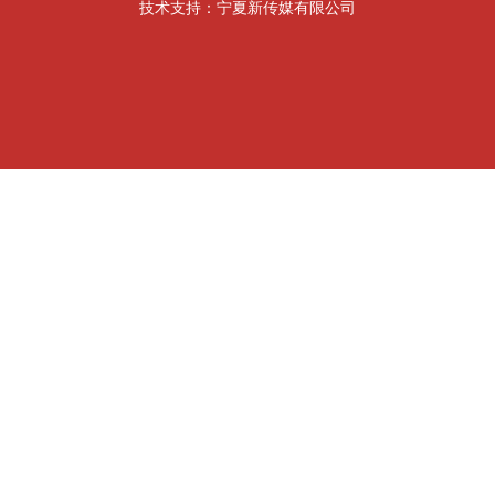
技术支持：宁夏新传媒有限公司