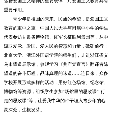
弘扬爱国主义精神的重要载体，对爱国主义教育具有
重要作用。
青少年是祖国的未来、民族的希望，是爱国主义
教育的重中之重。中国人民大学与附属中小学的学生
代表参访甘肃省博物馆、红军长征胜利景园等，从中
汲取爱党、爱国、爱人民的智慧和力量，砥砺前行；
北京大学、浙江外国语学院的师生们，走进浙江省义
乌市望道展示馆，参观学习《共产党宣言》翻译者陈
望道的奋斗历程，品味真理的味道……连日来，众多
学校开展形式多样的活动，用好红色场馆、纪念馆、
博物馆等资源，组织学生参加“场馆里的思政课”“行
走的思政课”等，让爱我中华的种子埋入青少年的心
灵深处，生根发芽。