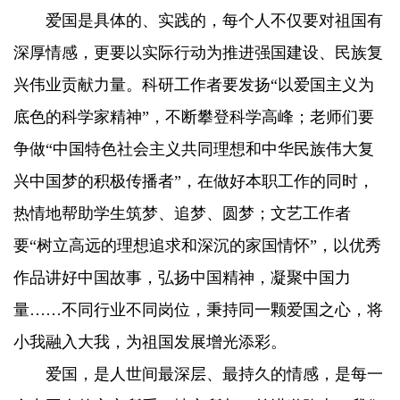
爱国是具体的、实践的，每个人不仅要对祖国有
深厚情感，更要以实际行动为推进强国建设、民族复
兴伟业贡献力量。科研工作者要发扬“以爱国主义为
底色的科学家精神”，不断攀登科学高峰；老师们要
争做“中国特色社会主义共同理想和中华民族伟大复
兴中国梦的积极传播者”，在做好本职工作的同时，
热情地帮助学生筑梦、追梦、圆梦；文艺工作者
要“树立高远的理想追求和深沉的家国情怀”，以优秀
作品讲好中国故事，弘扬中国精神，凝聚中国力
量……不同行业不同岗位，秉持同一颗爱国之心，将
小我融入大我，为祖国发展增光添彩。
爱国，是人世间最深层、最持久的情感，是每一