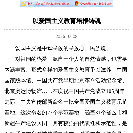
以爱国主义教育培根铸魂
2026-07-08
爱国主义是中华民族的民族心、民族魂。
对祖国的热爱，源自一个人的自然情感，也需要
内涵丰富、形式多样的爱国主义教育予以滋养。中国
国家版本馆、中国共产党早期北京革命活动纪念馆、
北京奥运博物馆……在庆祝中国共产党成立105周年
之际，中央宣传部新命名一批全国爱国主义教育示范
基地。这次命名的77个示范基地，涵盖31个省区市和
新疆生产建设兵团，具有较强的代表性和示范性，是