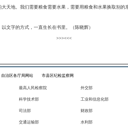
天地。我们需要粮食需要水果，需要用粮食和水果换取别的东
以文字的方式，一直生长在书里。（陈晓辉）
>>>
<<<
自治区各厅局网站
市县区纪检监察网
最高人民检察院
外交部
科学技术部
工业和信息化部
司法部
财政部
交通运输部
水利部