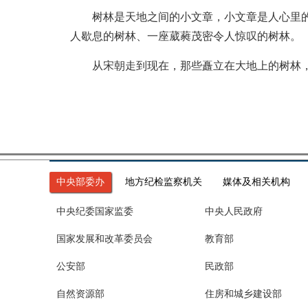
树林是天地之间的小文章，小文章是人心里的大
人歇息的树林、一座葳蕤茂密令人惊叹的树林。
从宋朝走到现在，那些矗立在大地上的树林，
中央部委办
地方纪检监察机关
媒体及相关机构
中央纪委国家监委
中央人民政府
国家发展和改革委员会
教育部
公安部
民政部
自然资源部
住房和城乡建设部