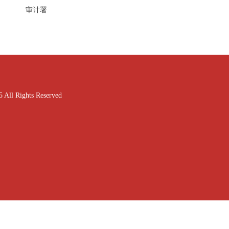
审计署
ghts Reserved