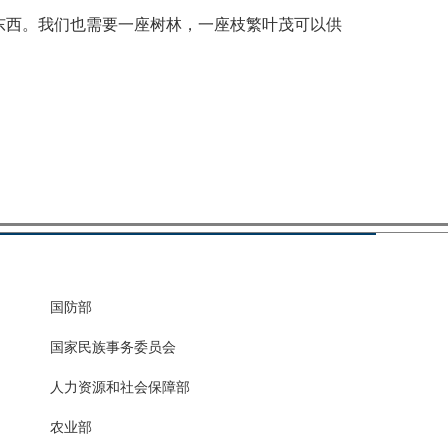
西。我们也需要一座树林，一座枝繁叶茂可以供
国防部
国家民族事务委员会
人力资源和社会保障部
农业部