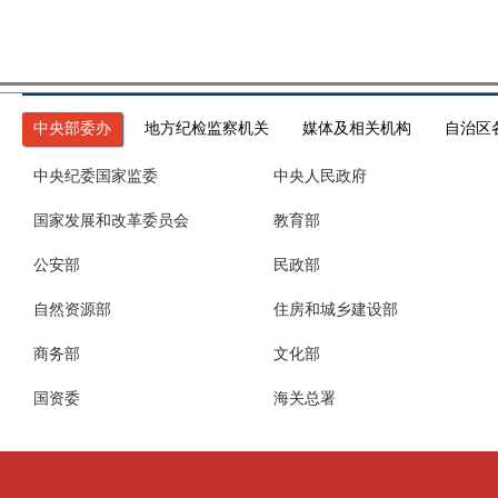
中央部委办
地方纪检监察机关
媒体及相关机构
自治区
中央纪委国家监委
中央人民政府
国家发展和改革委员会
教育部
公安部
民政部
自然资源部
住房和城乡建设部
商务部
文化部
国资委
海关总署