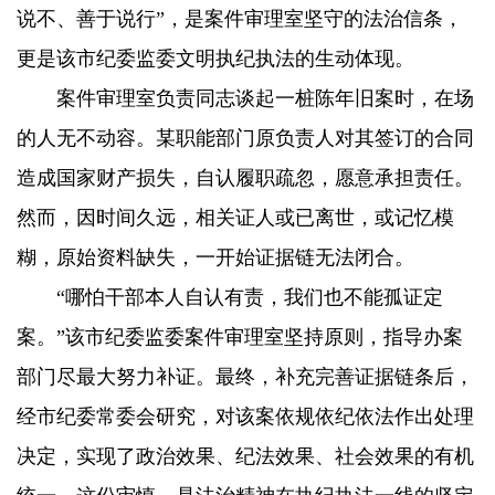
说不、善于说行”，是案件审理室坚守的法治信条，
更是该市纪委监委文明执纪执法的生动体现。
案件审理室负责同志谈起一桩陈年旧案时，在场
的人无不动容。某职能部门原负责人对其签订的合同
造成国家财产损失，自认履职疏忽，愿意承担责任。
然而，因时间久远，相关证人或已离世，或记忆模
糊，原始资料缺失，一开始证据链无法闭合。
“哪怕干部本人自认有责，我们也不能孤证定
案。”该市纪委监委案件审理室坚持原则，指导办案
部门尽最大努力补证。最终，补充完善证据链条后，
经市纪委常委会研究，对该案依规依纪依法作出处理
决定，实现了政治效果、纪法效果、社会效果的有机