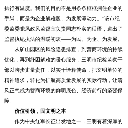
执行有温度。我们的目的不是用条条框框捆住企业的
手脚，而是为企业解难题、为发展添动力。”该市纪
委监委党风政风监督室负责同志朴实的话语，道出了
监督执纪执法的温暖初衷——为民、为企、为发展。
从矿山园区的风险隐患排查，到营商环境的持续
优化，再到纾困解难的暖心服务，三明市纪检监察干
部以脚步丈量责任，以实干诠释使命，把文明单位的
精神追求，转化为护航高质量发展的实际行动，让清
风正气成为营商环境的鲜明底色、经济前行的坚强保
障。
价值引领，固文明之本
作为中央红军长征出发地之一，三明有着深厚的