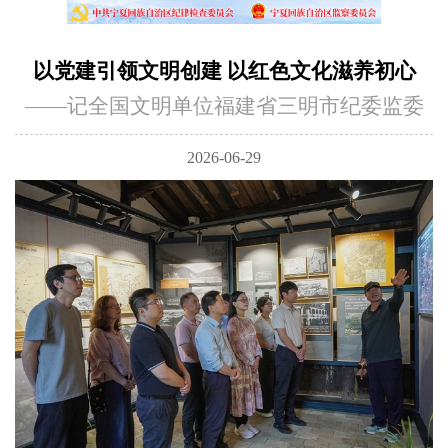
以党建引领文明创建 以红色文化滋养初心
——记全国文明单位福建省三明市纪委监委
2026-06-29