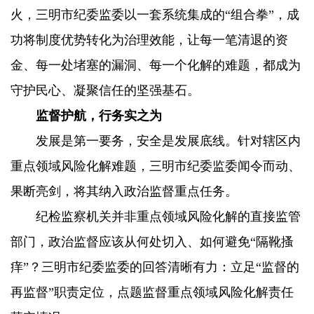
火，三明市纪委监委以一套系统集成的“组合拳”，成
功将制度优势转化为治理效能，让每一笔清退的资
金、每一处堵塞的漏洞、每一个化解的难题，都成为
守护民心、凝聚信任的坚强基石。
监督护航，行务实之为
发展是第一要务，安全是发展底线。针对辖区内
重点领域风险化解难题，三明市纪委监委闻令而动、
果断亮剑，将其纳入政治监督重点任务。
纪检监察机关并非重点领域风险化解的直接监管
部门，政治监督应该从何处切入、如何避免“隔靴搔
痒”？三明市纪委监委的回答清晰有力：立足“监督的
再监督”职责定位，点题监督重点领域风险化解责任