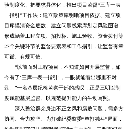
验制度化、把要求具体化，推出项目监督“三库一表
一指引”工作法：建立政策库明晰项目依据、建立项
目库摸清资金底数、建立问题线索库划定风险图谱，
形成涵盖工程立项、招投标、施工验收、资金拨付等
27个关键环节的监督要素表和工作指引，让监督有章
可循、有规可依。
“以前面对工程项目，不知道如何开展监督，如
今有了‘三库一表一指引’，一眼就能看出哪里不对
劲。”一名基层纪检监察干部的感叹，正是三明以制
度赋能基层监督、以规范提升能力的生动写照。
深入整治群众身边不正之风和腐败问题，需多方
协同、合力攻坚。为打破纪委监委“单打独斗”局面，