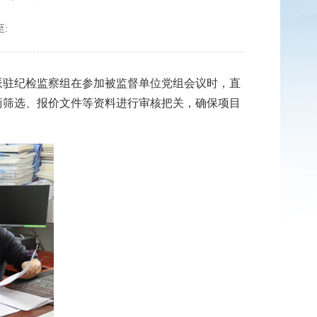
:
驻纪检监察组在参加被监督单位党组会议时，直
商筛选、报价文件等资料进行审核把关，确保项目