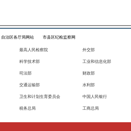
自治区各厅局网站
市县区纪检监察网
最高人民检察院
外交部
科学技术部
工业和信息化部
司法部
财政部
交通运输部
水利部
卫生和计划生育委员会
中国人民银行
税务总局
工商总局