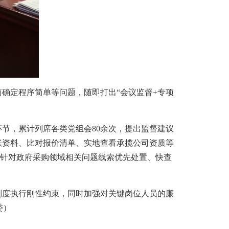
确定程序简单等问题，随即打出“会议监督+专项
节，累计列席各类党组会80余次，提出监督建议
台账资料、比对报价清单、实地查看承揽公司资质等
项。针对政府采购领域相关问题线索优先处置、快查
度执行刚性约束，同时加强对关键岗位人员的廉
委）