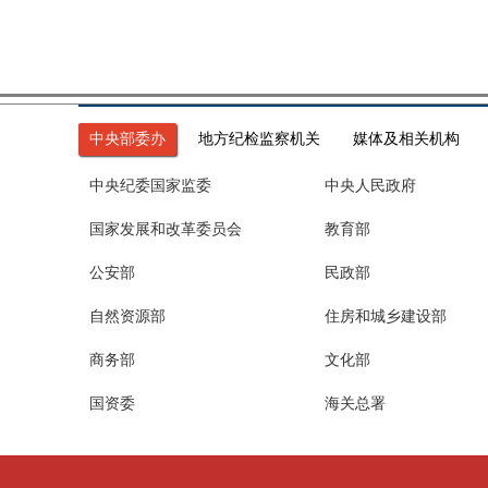
中央部委办
地方纪检监察机关
媒体及相关机构
中央纪委国家监委
中央人民政府
国家发展和改革委员会
教育部
公安部
民政部
自然资源部
住房和城乡建设部
商务部
文化部
国资委
海关总署