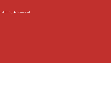
ghts Reserved