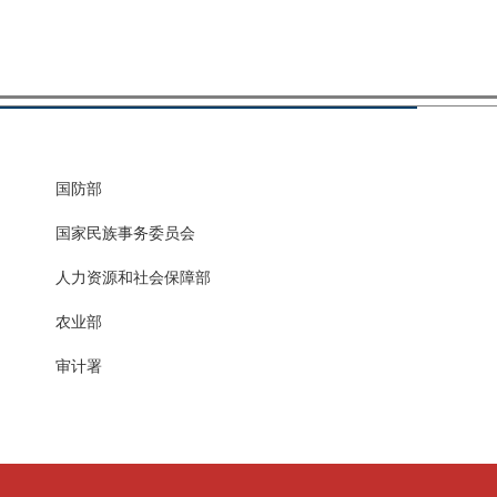
国防部
国家民族事务委员会
人力资源和社会保障部
农业部
审计署