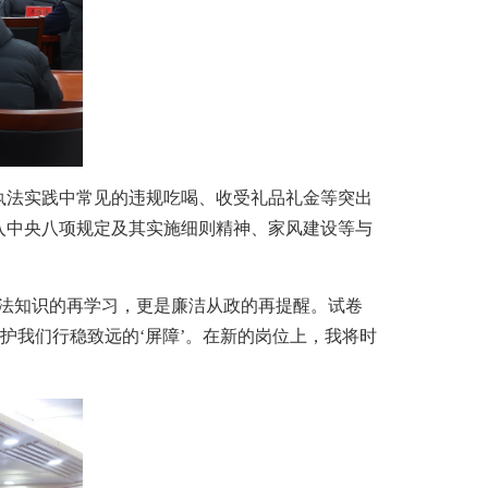
法实践中常见的违规吃喝、收受礼品礼金等突出
入中央八项规定及其实施细则精神、家风建设等与
法知识的再学习，更是廉洁从政的再提醒。试卷
护我们行稳致远的‘屏障’。在新的岗位上，我将时