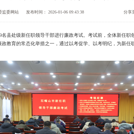
委监委网站
发布时间： 2026-01-06 09:43:38
分享至
名县处级新任职领导干部进行廉政考试。考试前，全体新任职
政教育的常态化举措之一，通过以考促学、以考明纪，为新任职