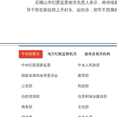
石嘴山市纪委监委相关负责人表示，将持续探索
导干部在新征程上开好头、起好步，筑牢不想腐
中央部委办
地方纪检监察机关
媒体及相关机构
中央纪委国家监委
中央人民政府
国家发展和改革委员会
教育部
公安部
民政部
自然资源部
住房和城乡建设部
商务部
文化部