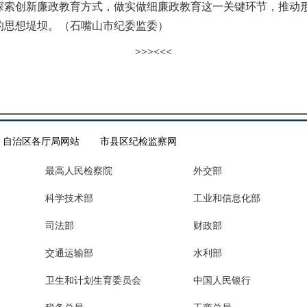
创新廉政教育方式，做实做细廉政教育这一关键环节，推动形
的思想堤坝。（石嘴山市纪委监委）
>>>
<<<
自治区各厅局网站
市县区纪检监察网
最高人民检察院
外交部
科学技术部
工业和信息化部
司法部
财政部
交通运输部
水利部
卫生和计划生育委员会
中国人民银行