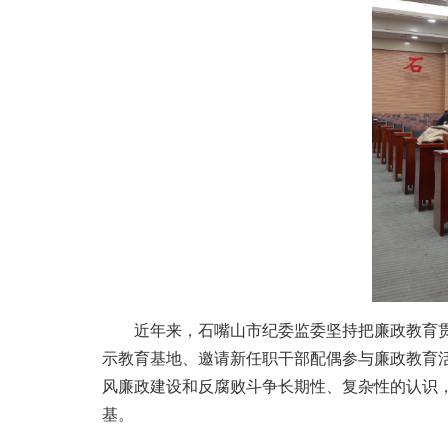
近年来，石嘴山市纪委监委坚持把廉政教育贯穿
示教育基地、邀请新任职干部配偶参与廉政教育
风廉政建设和反腐败斗争长期性、复杂性的认识
基。