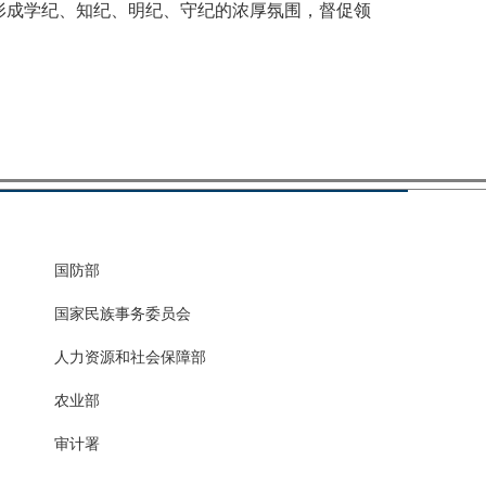
成学纪、知纪、明纪、守纪的浓厚氛围，督促领
国防部
国家民族事务委员会
人力资源和社会保障部
农业部
审计署