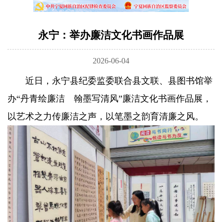
永宁：举办廉洁文化书画作品展
2026-06-04
近日，永宁县纪委监委联合县文联、县图书馆举
办“丹青绘廉洁 翰墨写清风”廉洁文化书画作品展，
以艺术之力传廉洁之声，以笔墨之韵育清廉之风。