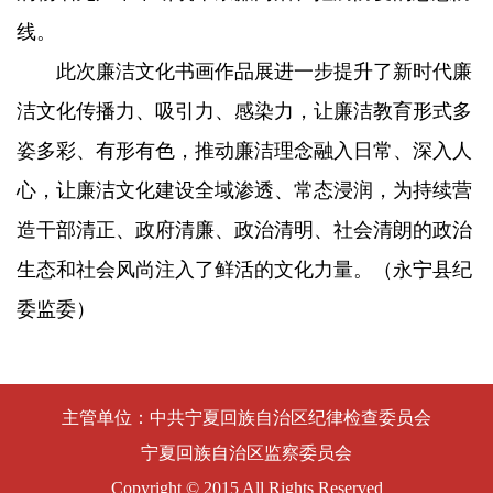
线。
此次廉洁文化书画作品展进一步提升了新时代廉
洁文化传播力、吸引力、感染力，让廉洁教育形式多
姿多彩、有形有色，推动廉洁理念融入日常、深入人
心，让廉洁文化建设全域渗透、常态浸润，为持续营
造干部清正、政府清廉、政治清明、社会清朗的政治
生态和社会风尚注入了鲜活的文化力量。（永宁县纪
委监委）
主管单位：中共宁夏回族自治区纪律检查委员会
宁夏回族自治区监察委员会
Copyright © 2015 All Rights Reserved