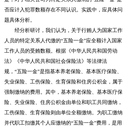
否应计入犯罪数额存在不同认识。实践中，应具体问
题具体分析。
经分析研讨，我们认为，关于行贿人为国家工作
人员的特定关系人代缴的“五险一金”应全额计入国家
工作人员的受贿数额。根据《中华人民共和国劳动
法》《中华人民共和国社会保险法》等法律法
规，“五险一金”是指基本养老保险、基本医疗保险、
失业保险、工伤保险、生育保险和住房公积金，属于
强制缴纳的费用。其中，基本养老保险、基本医疗保
险、失业保险、住房公积金由单位和职工共同缴纳，
工伤保险、生育保险则由单位全额缴纳。为职工缴纳
并代职工扣缴其个人应缴纳的“五险一金”费用，是用