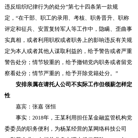
违反组织纪律行为的处分”第七十四条第一款规
定，“在干部、职工的录用、考核、职务晋升、职称
评定和征兵、安置复转军人等工作中，隐瞒、歪曲事
实真相，或者利用职权或者职务上的影响违反有关规
定为本人或者其他人谋取利益的，给予警告或者严重
警告处分；情节较重的，给予撤销党内职务或者留党
察看处分；情节严重的，给予开除党籍处分。”
安排亲属在请托人公司不实际工作但领薪怎样定
性
嘉宾：张嘉 张恒
事实：2018年，王某利用担任某金融监管机构党
委委员的职务便利，为杨某经营的某网络科技公司