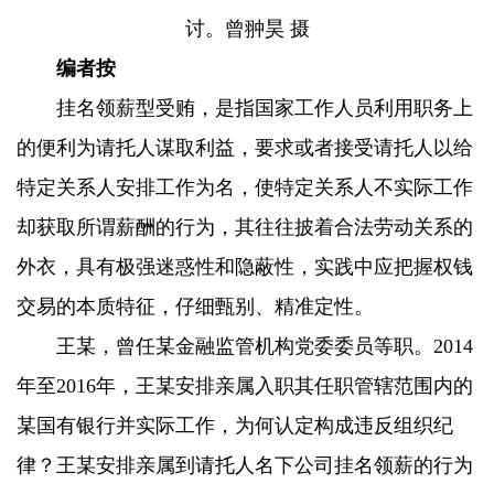
讨。曾翀昊 摄
编者按
挂名领薪型受贿，是指国家工作人员利用职务上
的便利为请托人谋取利益，要求或者接受请托人以给
特定关系人安排工作为名，使特定关系人不实际工作
却获取所谓薪酬的行为，其往往披着合法劳动关系的
外衣，具有极强迷惑性和隐蔽性，实践中应把握权钱
交易的本质特征，仔细甄别、精准定性。
王某，曾任某金融监管机构党委委员等职。2014
年至2016年，王某安排亲属入职其任职管辖范围内的
某国有银行并实际工作，为何认定构成违反组织纪
律？王某安排亲属到请托人名下公司挂名领薪的行为