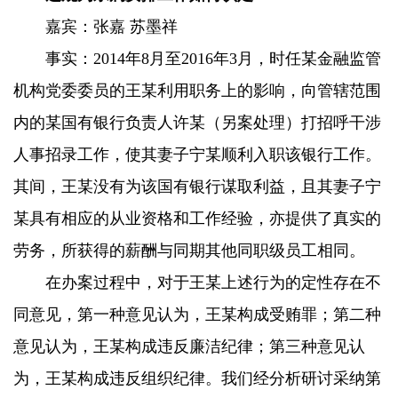
嘉宾：张嘉 苏墨祥
事实：2014年8月至2016年3月，时任某金融监管
机构党委委员的王某利用职务上的影响，向管辖范围
内的某国有银行负责人许某（另案处理）打招呼干涉
人事招录工作，使其妻子宁某顺利入职该银行工作。
其间，王某没有为该国有银行谋取利益，且其妻子宁
某具有相应的从业资格和工作经验，亦提供了真实的
劳务，所获得的薪酬与同期其他同职级员工相同。
在办案过程中，对于王某上述行为的定性存在不
同意见，第一种意见认为，王某构成受贿罪；第二种
意见认为，王某构成违反廉洁纪律；第三种意见认
为，王某构成违反组织纪律。我们经分析研讨采纳第