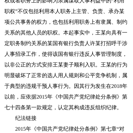
权或者职务上的影响为亲属谋取人事利益中的“利用
职权”不仅包括利用本人职务上主管、负责、承办某
项公共事务的权力，也包括利用职务上有隶属、制约
关系的其他人员的职权。本起事实中，王某向具有一
定职务制约关系的某国有银行负责人许某打招呼干涉
人事招录工作，使得该国有银行违反人事管理制度，
以非公正的方式安排王某妻子顺利入职。王某的行为
明显破坏了正常的选人用人规则和公平竞争机制，属
于典型的违规干预人事行为。因其行为发生在2018年
以前，应依据2015年《中国共产党纪律处分条例》第
七十四条第一款规定，认定其构成违反组织纪律。
纪法链接
2015年《中国共产党纪律处分条例》第七章“对