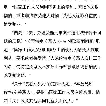
定，“国家工作人员利用职务上的便利，索取他人财
物的，或者非法收受他人财物，为他人谋取利益的，
是受贿罪。”
“两高”《关于办理受贿刑事案件适用法律若干问
题的意见》“关于特定关系人‘挂名’领取薪酬问题”规
定，“国家工作人员利用职务上的便利为请托人谋取
利益，要求或者接受请托人以给特定关系人安排工作
为名，使特定关系人不实际工作却获取所谓薪酬的，
以受贿论处。”
“关于‘特定关系人’的范围”规定，“本意见所
称‘特定关系人’，是指与国家工作人员有近亲属、情
妇（夫）以及其他共同利益关系的人。”