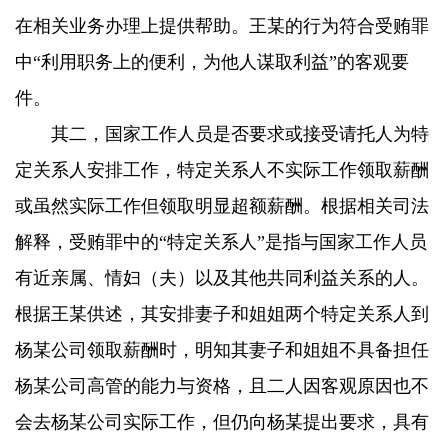
在相关业务办理上提供帮助。王某的行为符合受贿罪
中“利用职务上的便利，为他人谋取利益”的客观要
件。
其二，国家工作人员是否要求或接受请托人为特
定关系人安排工作，特定关系人不实际工作领取薪酬
或虽然实际工作但领取明显超额薪酬。根据相关司法
解释，受贿罪中的“特定关系人”是指与国家工作人员
有近亲属、情妇（夫）以及其他共同利益关系的人。
根据王某供述，其安排妻子和姐姐两个特定关系人到
杨某公司领取薪酬时，明知其妻子和姐姐不具备担任
杨某公司高管的能力与资格，且二人因客观原因也不
会去杨某公司实际工作，但仍向杨某提出要求，具有