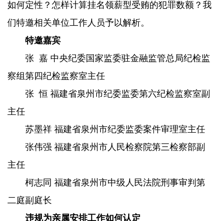
如何定性？怎样计算挂名领薪型受贿的犯罪数额？我
们特邀相关单位工作人员予以解析。
特邀嘉宾
张 嘉 中央纪委国家监委驻金融监管总局纪检监
察组第四纪检监察室主任
张 恒 福建省泉州市纪委监委第六纪检监察室副
主任
苏墨祥 福建省泉州市纪委监委案件审理室主任
张伟强 福建省泉州市人民检察院第三检察部副
主任
柯志同 福建省泉州市中级人民法院刑事审判第
二庭副庭长
违规为亲属安排工作如何认定