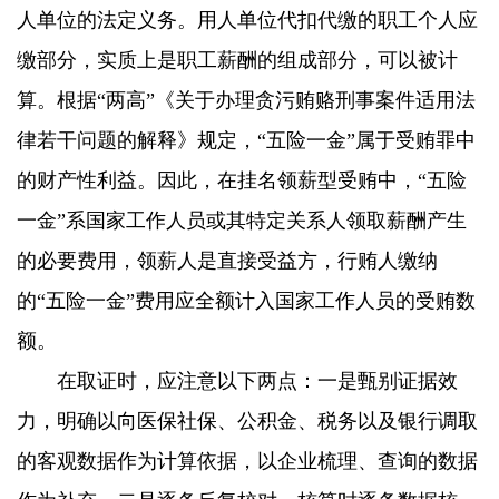
人单位的法定义务。用人单位代扣代缴的职工个人应
缴部分，实质上是职工薪酬的组成部分，可以被计
算。根据“两高”《关于办理贪污贿赂刑事案件适用法
律若干问题的解释》规定，“五险一金”属于受贿罪中
的财产性利益。因此，在挂名领薪型受贿中，“五险
一金”系国家工作人员或其特定关系人领取薪酬产生
的必要费用，领薪人是直接受益方，行贿人缴纳
的“五险一金”费用应全额计入国家工作人员的受贿数
额。
在取证时，应注意以下两点：一是甄别证据效
力，明确以向医保社保、公积金、税务以及银行调取
的客观数据作为计算依据，以企业梳理、查询的数据