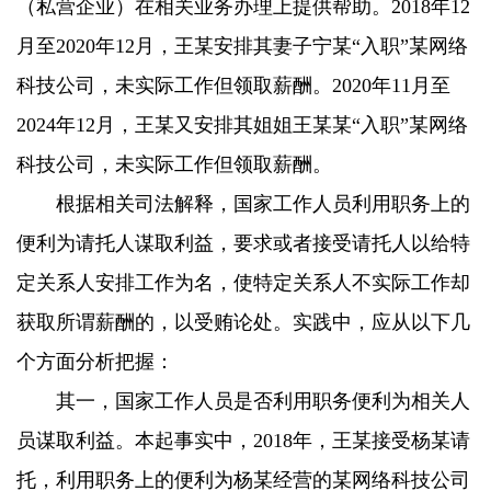
（私营企业）在相关业务办理上提供帮助。2018年12
月至2020年12月，王某安排其妻子宁某“入职”某网络
科技公司，未实际工作但领取薪酬。2020年11月至
2024年12月，王某又安排其姐姐王某某“入职”某网络
科技公司，未实际工作但领取薪酬。
根据相关司法解释，国家工作人员利用职务上的
便利为请托人谋取利益，要求或者接受请托人以给特
定关系人安排工作为名，使特定关系人不实际工作却
获取所谓薪酬的，以受贿论处。实践中，应从以下几
个方面分析把握：
其一，国家工作人员是否利用职务便利为相关人
员谋取利益。本起事实中，2018年，王某接受杨某请
托，利用职务上的便利为杨某经营的某网络科技公司