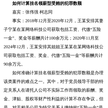
如何计算挂名领薪型受贿的犯罪数额
嘉宾：张伟强 柯志同
事实：2018年12月至2020年12月，王某安排其妻
子宁某在某网络科技公司获取包括工资、代缴“五险
一金”、奖金等薪酬共计100余万元；2020年11月至
2024年12月，王某安排其姐姐王某某在某网络科技公
司获取包括工资、奖金、代缴“五险一金”等薪酬共计
90余万元。
如何准确计算挂名领薪型受贿的犯罪数额是办理
该类案件的难点之一。其中，对于党员领导干部的特
定关系人在请托人公司不实际工作而领取的薪酬、奖
金、津贴、股权等财产性利益的计算不存在争议，但
是，对于相关公司为特定关系人缴纳的“五险一金”是