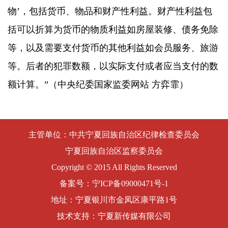
物’，包括货币、物品和财产性利益。财产性利益包
括可以折算为货币的物质利益如房屋装修、债务免除
等，以及需要支付货币的其他利益如会员服务、旅游
等。后者的犯罪数额，以实际支付或者应当支付的数
额计算。”
（中央纪委国家监委网站 方弈霏）
主管单位：中共宁夏回族自治区纪律检查委员会
宁夏回族自治区监察委员会
Copyright © 2015 All Rights Reserved
备案号：
宁ICP备09000471号-1
地址：宁夏银川市金凤区康平路1号
技术支持：宁夏新传媒有限公司