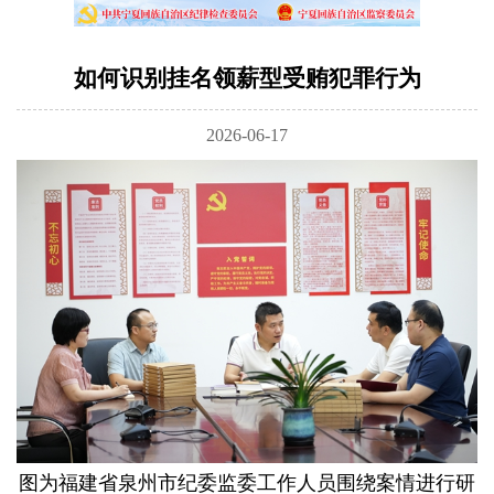
如何识别挂名领薪型受贿犯罪行为
2026-06-17
图为福建省泉州市纪委监委工作人员围绕案情进行研