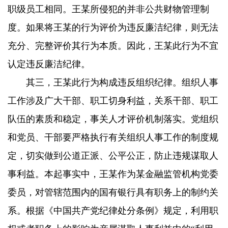
职级员工相同。王某所侵犯的并非公共财物管理制
度。如果将王某的行为评价为违反廉洁纪律，则无法
充分、完整评价其行为本质。因此，王某此行为不宜
认定违反廉洁纪律。
其三，王某此行为构成违反组织纪律。组织人事
工作涉及广大干部、职工切身利益，关系干部、职工
队伍的素质和稳定，事关人才评价机制落实。党组织
和党员、干部要严格执行有关组织人事工作的制度规
定，切实做到公道正派、公平公正，防止违规谋取人
事利益。本起事实中，王某作为某金融监管机构党委
委员，对管辖范围内的国有银行具有职务上的制约关
系。根据《中国共产党纪律处分条例》规定，利用职