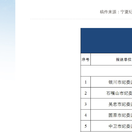
稿件来源：宁夏