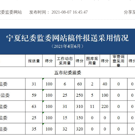
纪委监委网站
发布时间： 2021-08-07 16:45:47
分享