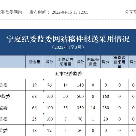
纪委监委网站
发布时间： 2022-04-15 15:12:05
分享