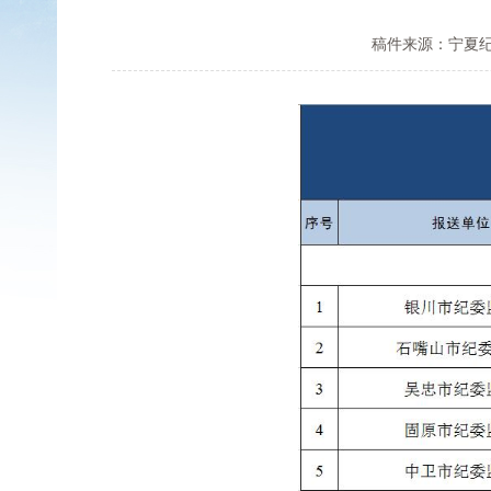
稿件来源：宁夏