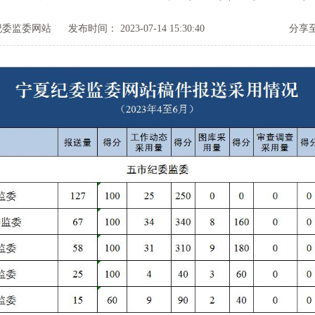
纪委监委网站
发布时间： 2023-07-14 15:30:40
分享