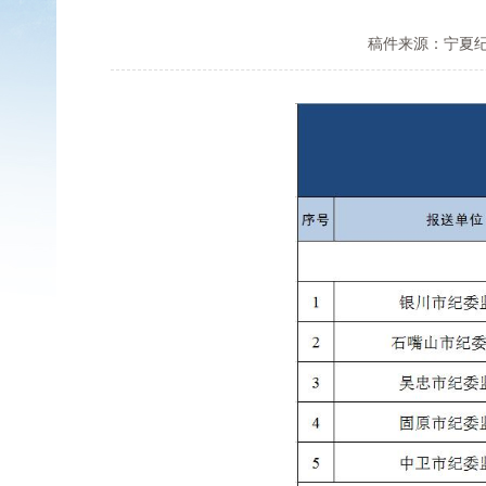
稿件来源：宁夏