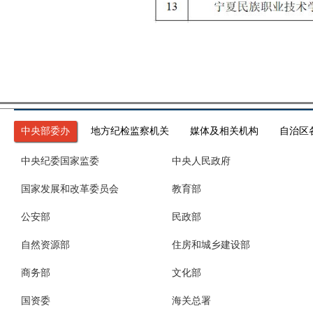
中央部委办
地方纪检监察机关
媒体及相关机构
自治区
中央纪委国家监委
中央人民政府
国家发展和改革委员会
教育部
公安部
民政部
自然资源部
住房和城乡建设部
商务部
文化部
国资委
海关总署