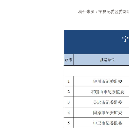
稿件来源：宁夏纪委监委网