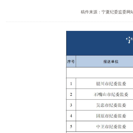
稿件来源：宁夏纪委监委网