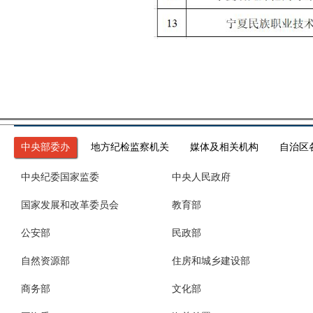
中央部委办
地方纪检监察机关
媒体及相关机构
自治区
中央纪委国家监委
中央人民政府
国家发展和改革委员会
教育部
公安部
民政部
自然资源部
住房和城乡建设部
商务部
文化部