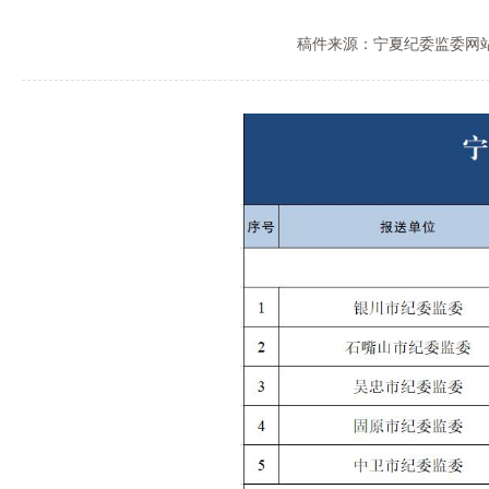
稿件来源：宁夏纪委监委网