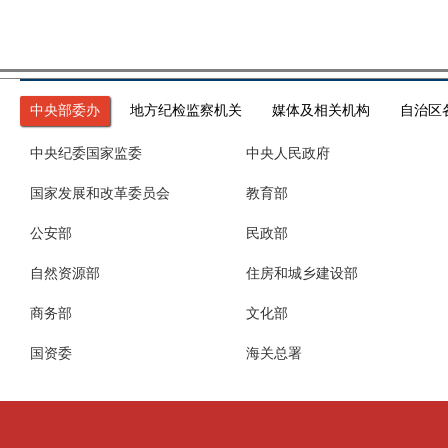
中央部委办
地方纪检监察机关
媒体及相关机构
自治区
中央纪委国家监委
中央人民政府
国家发展和改革委员会
教育部
公安部
民政部
自然资源部
住房和城乡建设部
商务部
文化部
国资委
海关总署