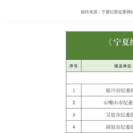
稿件来源：宁夏纪委监委网