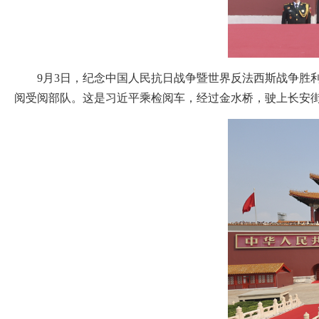
9月3日，纪念中国人民抗日战争暨世界反法西斯战争胜
阅受阅部队。这是习近平乘检阅车，经过金水桥，驶上长安街