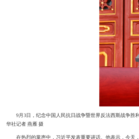
9月3日，纪念中国人民抗日战争暨世界反法西斯战争胜
华社记者 燕雁 摄
在热烈的掌声中，习近平发表重要讲话。他表示，今天，我