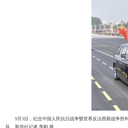
9月3日，纪念中国人民抗日战争暨世界反法西斯战争胜
队。新华社记者 李刚 摄