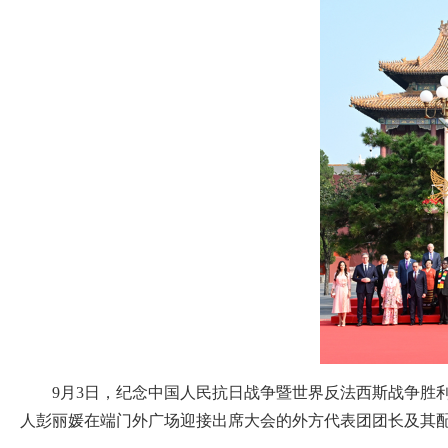
9月3日，纪念中国人民抗日战争暨世界反法西斯战争胜
人彭丽媛在端门外广场迎接出席大会的外方代表团团长及其配