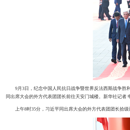
9月3日，纪念中国人民抗日战争暨世界反法西斯战争胜
同出席大会的外方代表团团长前往天安门城楼。新华社记者 申
上午8时35分，习近平同出席大会的外方代表团团长拾级