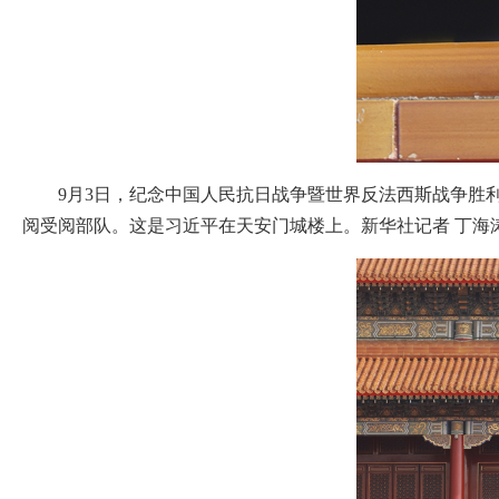
9月3日，纪念中国人民抗日战争暨世界反法西斯战争胜利
阅受阅部队。这是习近平在天安门城楼上。新华社记者 丁海涛