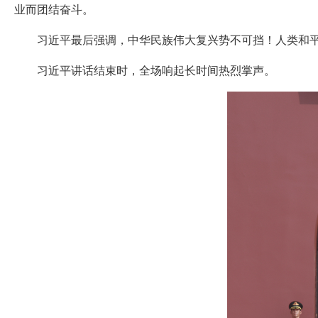
业而团结奋斗。
习近平最后强调，中华民族伟大复兴势不可挡！人类和平
习近平讲话结束时，全场响起长时间热烈掌声。