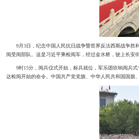
9月3日，纪念中国人民抗日战争暨世界反法西斯战争胜
阅受阅部队。这是习近平乘检阅车，经过金水桥，驶上长安街
9时15分，阅兵仪式开始，标兵就位，军乐团吹响阅兵式
达检阅开始的命令。中国共产党党旗、中华人民共和国国旗