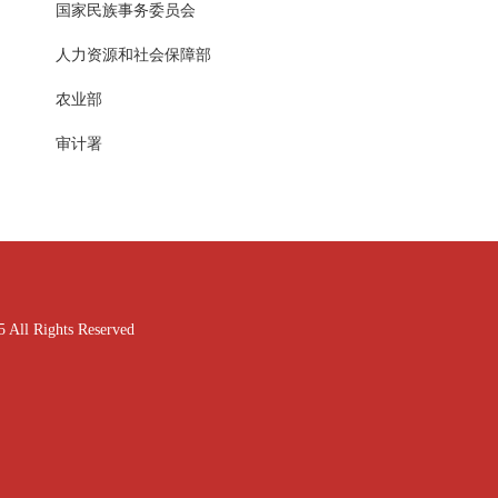
国家民族事务委员会
人力资源和社会保障部
农业部
审计署
ghts Reserved