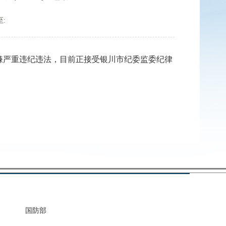
:
严重违纪违法，目前正接受银川市纪委监委纪律
国防部