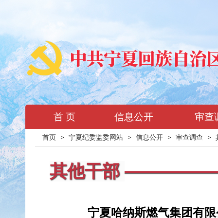
首 页
信息公开
审查
首页
>
宁夏纪委监委网站
>
信息公开
>
审查调查
>
其他干部
宁夏哈纳斯燃气集团有限