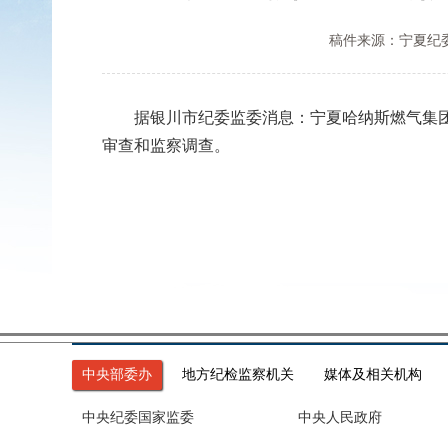
稿件来源：宁夏纪
据银川市纪委监委消息：宁夏哈纳斯燃气集团有
审查和监察调查。
中央部委办
地方纪检监察机关
媒体及相关机构
中央纪委国家监委
中央人民政府