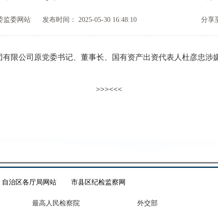
委监委网站
发布时间： 2025-05-30 16:48:10
分享至
限公司原党委书记、董事长、国有资产出资代表人杜彦忠涉嫌
>>>
<<<
自治区各厅局网站
市县区纪检监察网
最高人民检察院
外交部