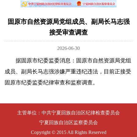
固原市自然资源局党组成员、副局长马志强
接受审查调查
2026-06-30
据固原市纪委监委消息：固原市自然资源局党组
成员、副局长马志强涉嫌严重违纪违法，目前正接受
固原市纪委监委纪律审查和监察调查。
主管单位：中共宁夏回族自治区纪律检查委员会
宁夏回族自治区监察委员会
Copyright © 2015 All Rights Reserved