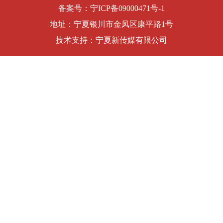
备案号：
宁ICP备09000471号-1
地址：宁夏银川市金凤区康平路1号
技术支持：宁夏新传媒有限公司