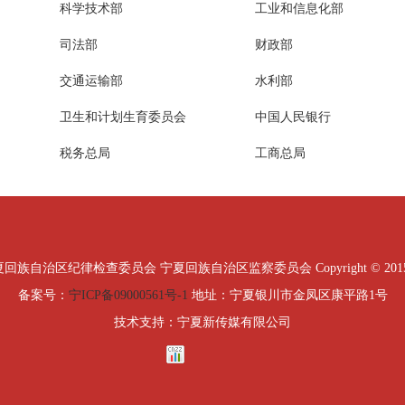
科学技术部
工业和信息化部
司法部
财政部
交通运输部
水利部
卫生和计划生育委员会
中国人民银行
税务总局
工商总局
治区纪律检查委员会 宁夏回族自治区监察委员会 Copyright © 2015 All Ri
备案号：
宁ICP备09000561号-1
地址：宁夏银川市金凤区康平路1号
技术支持：宁夏新传媒有限公司