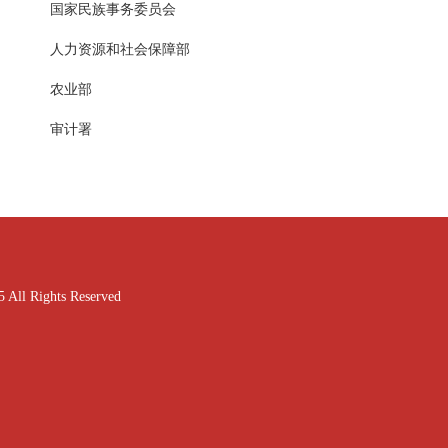
国家民族事务委员会
人力资源和社会保障部
农业部
审计署
ghts Reserved