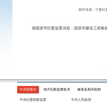
稿件来源：宁夏纪
据固原市纪委监委消息：固原市建设工程集团
中央部委办
地方纪检监察机关
媒体及相关机构
中央纪委国家监委
中央人民政府