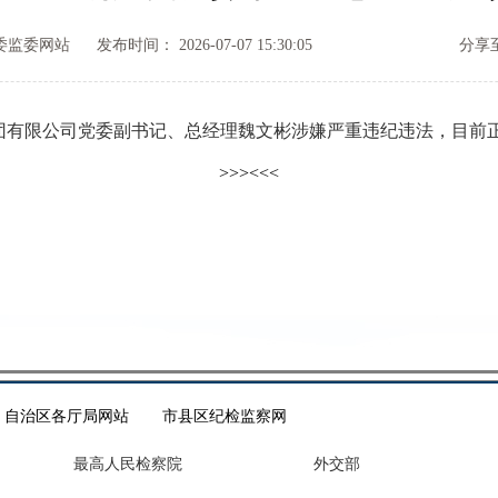
委监委网站
发布时间： 2026-07-07 15:30:05
分享至
有限公司党委副书记、总经理魏文彬涉嫌严重违纪违法，目前正
>>>
<<<
自治区各厅局网站
市县区纪检监察网
最高人民检察院
外交部