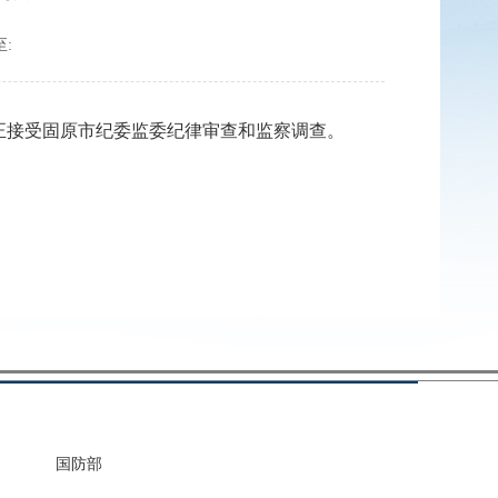
:
接受固原市纪委监委纪律审查和监察调查。
国防部