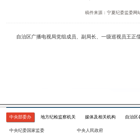
稿件来源：宁夏纪委监委网
自治区广播电视局党组成员、副局长、一级巡视员王正儒
中央部委办
地方纪检监察机关
媒体及相关机构
自治区
中央纪委国家监委
中央人民政府