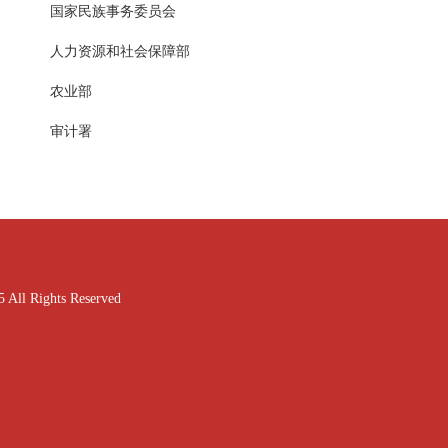
国家民族事务委员会
人力资源和社会保障部
农业部
审计署
ghts Reserved