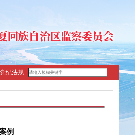
党纪法规
案例