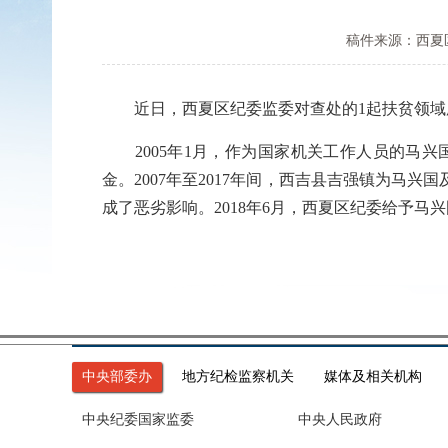
稿件来源：西夏
近日，西夏区纪委监委对查处的1起扶贫领域
2005年1月，作为国家机关工作人员的马兴国
金。2007年至2017年间，西吉县吉强镇为马兴
成了恶劣影响。2018年6月，西夏区纪委给予
中央部委办
地方纪检监察机关
媒体及相关机构
中央纪委国家监委
中央人民政府