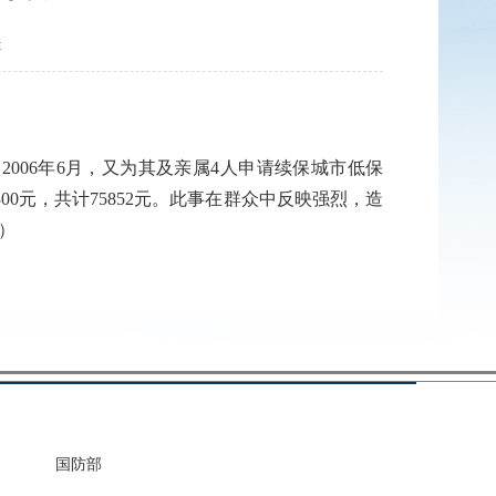
:
006年6月，又为其及亲属4人申请续保城市低保
00元，共计75852元。此事在群众中反映强烈，造
）
国防部