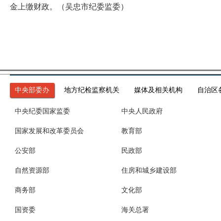
金上缴财政。（吴忠市纪委监委）
中央部委办
地方纪检监察机关
媒体及相关机构
自治区
中央纪委国家监委
中央人民政府
国家发展和改革委员会
教育部
公安部
民政部
自然资源部
住房和城乡建设部
商务部
文化部
国资委
海关总署