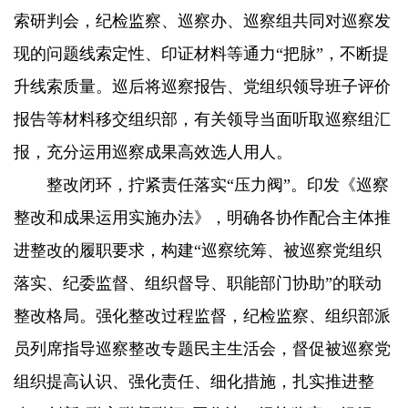
索研判会，纪检监察、巡察办、巡察组共同对巡察发
现的问题线索定性、印证材料等通力“把脉”，不断提
升线索质量。巡后将巡察报告、党组织领导班子评价
报告等材料移交组织部，有关领导当面听取巡察组汇
报，充分运用巡察成果高效选人用人。
整改闭环，拧紧责任落实“压力阀”。印发《巡察
整改和成果运用实施办法》，明确各协作配合主体推
进整改的履职要求，构建“巡察统筹、被巡察党组织
落实、纪委监督、组织督导、职能部门协助”的联动
整改格局。强化整改过程监督，纪检监察、组织部派
员列席指导巡察整改专题民主生活会，督促被巡察党
组织提高认识、强化责任、细化措施，扎实推进整