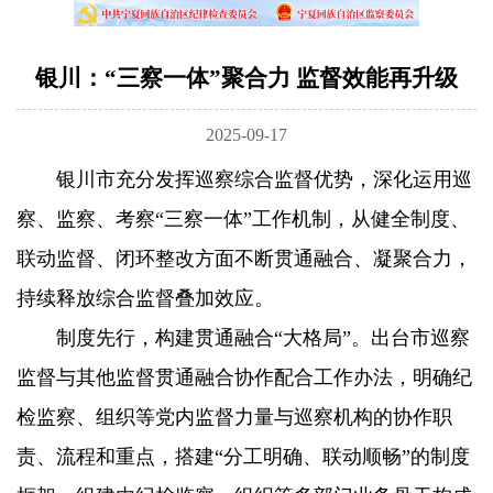
银川：“三察一体”聚合力 监督效能再升级
2025-09-17
银川市充分发挥巡察综合监督优势，深化运用巡
察、监察、考察“三察一体”工作机制，从健全制度、
联动监督、闭环整改方面不断贯通融合、凝聚合力，
持续释放综合监督叠加效应。
制度先行，构建贯通融合“大格局”。出台市巡察
监督与其他监督贯通融合协作配合工作办法，明确纪
检监察、组织等党内监督力量与巡察机构的协作职
责、流程和重点，搭建“分工明确、联动顺畅”的制度