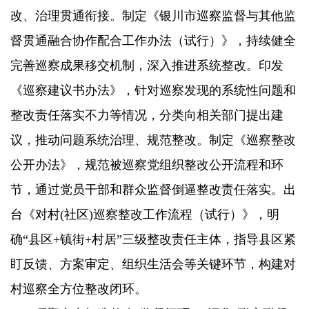
改、治理贯通衔接。制定《银川市巡察监督与其他监
督贯通融合协作配合工作办法（试行）》，持续健全
完善巡察成果移交机制，深入推进系统整改。印发
《巡察建议书办法》，针对巡察发现的系统性问题和
整改责任落实不力等情况，分类向相关部门提出建
议，推动问题系统治理、规范整改。制定《巡察整改
公开办法》，规范被巡察党组织整改公开流程和环
节，通过党员干部和群众监督倒逼整改责任落实。出
台《对村(社区)巡察整改工作流程（试行）》，明
确“县区+镇街+村居”三级整改责任主体，指导县区紧
盯反馈、方案审定、组织生活会等关键环节，构建对
村巡察全方位整改闭环。