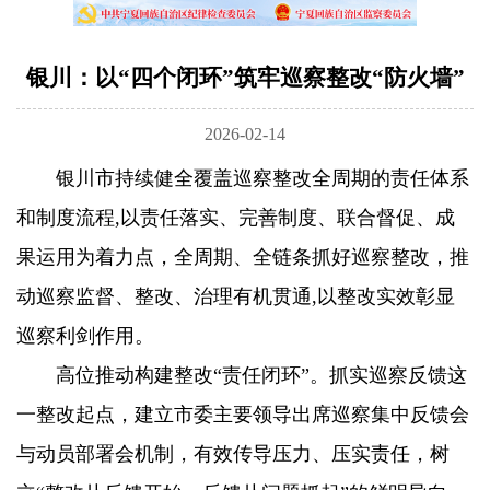
银川：以“四个闭环”筑牢巡察整改“防火墙”
2026-02-14
银川市持续健全覆盖巡察整改全周期的责任体系
和制度流程,以责任落实、完善制度、联合督促、成
果运用为着力点，全周期、全链条抓好巡察整改，推
动巡察监督、整改、治理有机贯通,以整改实效彰显
巡察利剑作用。
高位推动构建整改“责任闭环”。抓实巡察反馈这
一整改起点，建立市委主要领导出席巡察集中反馈会
与动员部署会机制，有效传导压力、压实责任，树