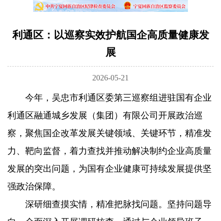
利通区：以巡察实效护航国企高质量健康发
展
2026-05-21
今年，吴忠市利通区委第三巡察组进驻国有企业
利通区融通城乡发展（集团）有限公司开展政治巡
察，聚焦国企改革发展关键领域、关键环节，精准发
力、靶向监督，着力查找并推动解决制约企业高质量
发展的突出问题，为国有企业健康可持续发展提供坚
强政治保障。
深研细查摸实情，精准把脉找问题。坚持问题导