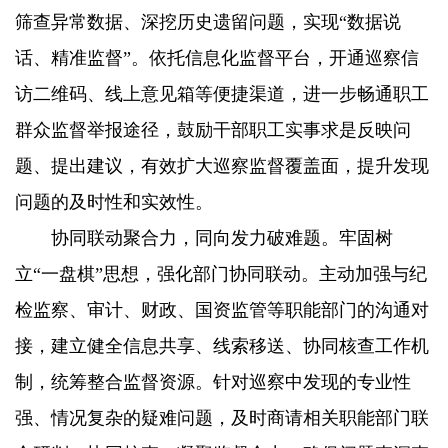
筛查异常数据、深挖历史遗留问题，实现“数据说
话、精准监督”。依托信息化监督平台，开通巡察信
访二维码、线上意见箱等便捷渠道，进一步畅通职工
群众监督举报途径，鼓励干部职工实事求是反映问
题、提出建议，有效扩大巡察监督覆盖面，提升发现
问题的及时性和实效性。
协同联动聚合力，同向发力破难题。牢固树
立“一盘棋”思想，强化部门协同联动。主动加强与纪
检监察、审计、财政、国资监管等职能部门的沟通对
接，建立健全信息共享、线索移送、协同核查工作机
制，统筹整合监督资源。针对巡察中发现的专业性
强、情况复杂的疑难问题，及时商请相关职能部门联