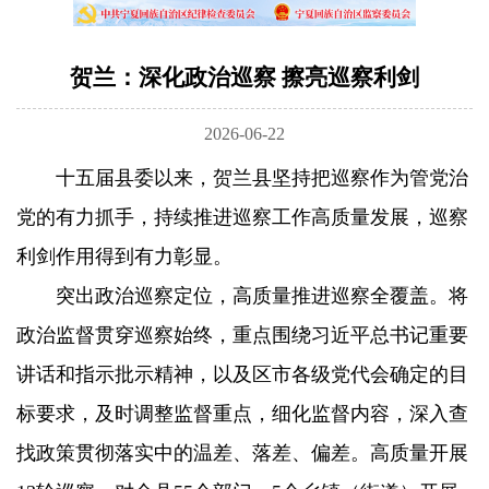
贺兰：深化政治巡察 擦亮巡察利剑
2026-06-22
十五届县委以来，贺兰县坚持把巡察作为管党治
党的有力抓手，持续推进巡察工作高质量发展，巡察
利剑作用得到有力彰显。
突出政治巡察定位，高质量推进巡察全覆盖。将
政治监督贯穿巡察始终，重点围绕习近平总书记重要
讲话和指示批示精神，以及区市各级党代会确定的目
标要求，及时调整监督重点，细化监督内容，深入查
找政策贯彻落实中的温差、落差、偏差。高质量开展