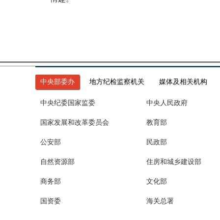
中央部委办
地方纪检监察机关
媒体及相关机构
中央纪委国家监委
中央人民政府
国家发展和改革委员会
教育部
公安部
民政部
自然资源部
住房和城乡建设部
商务部
文化部
国资委
海关总署