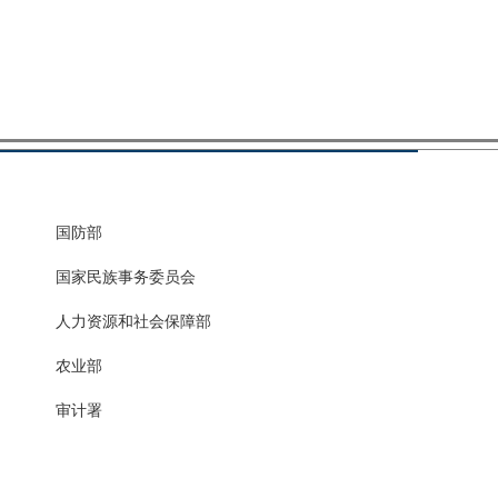
国防部
国家民族事务委员会
人力资源和社会保障部
农业部
审计署