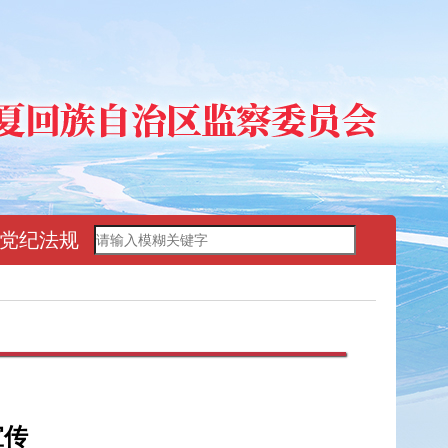
党纪法规
宣传