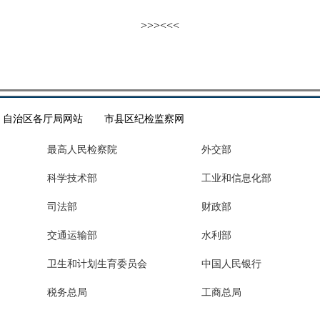
>>>
<<<
自治区各厅局网站
市县区纪检监察网
最高人民检察院
外交部
科学技术部
工业和信息化部
司法部
财政部
交通运输部
水利部
卫生和计划生育委员会
中国人民银行
税务总局
工商总局