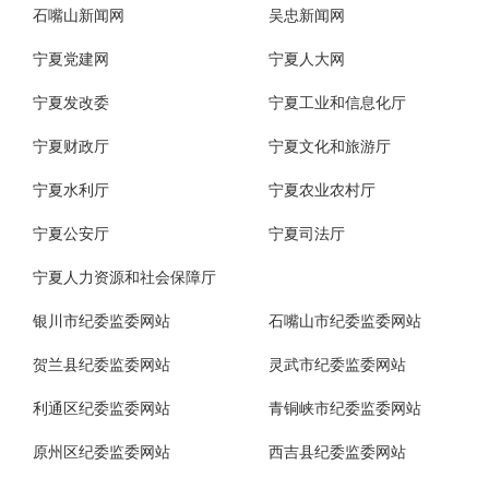
石嘴山新闻网
吴忠新闻网
宁夏党建网
宁夏人大网
宁夏发改委
宁夏工业和信息化厅
宁夏财政厅
宁夏文化和旅游厅
宁夏水利厅
宁夏农业农村厅
宁夏公安厅
宁夏司法厅
宁夏人力资源和社会保障厅
银川市纪委监委网站
石嘴山市纪委监委网站
贺兰县纪委监委网站
灵武市纪委监委网站
利通区纪委监委网站
青铜峡市纪委监委网站
原州区纪委监委网站
西吉县纪委监委网站