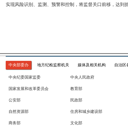
实现风险识别、监测、预警和控制，将监督关口前移，达到
中央部委办
地方纪检监察机关
媒体及相关机构
自治区
中央纪委国家监委
中央人民政府
国家发展和改革委员会
教育部
公安部
民政部
自然资源部
住房和城乡建设部
商务部
文化部