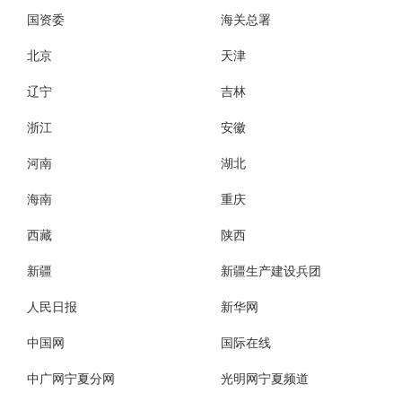
国资委
海关总署
北京
天津
辽宁
吉林
浙江
安徽
河南
湖北
海南
重庆
西藏
陕西
新疆
新疆生产建设兵团
人民日报
新华网
中国网
国际在线
中广网宁夏分网
光明网宁夏频道