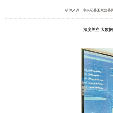
稿件来源：中央纪委国家监委
深度关注·大数