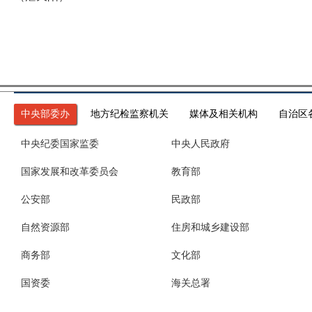
中央部委办
地方纪检监察机关
媒体及相关机构
自治区
中央纪委国家监委
中央人民政府
国家发展和改革委员会
教育部
公安部
民政部
自然资源部
住房和城乡建设部
商务部
文化部
国资委
海关总署