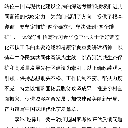
站位中国式现代化建设全局的深远考量和接续推进共
同富裕的战略定力，为我们指明了方向、提供了根本
遵循。要坚定拥护“两个确立”、坚决做到“两个维
护”，一体深学细悟笃行习近平总书记关于做好常态
化帮扶工作的重要论述和考察宁夏重要讲话精神，以
铸牢中华民族共同体意识为主线，以黄河流域生态保
护和高质量发展先行区建设为牵引，以正确政绩观为
引领，保持思想劲头不松、工作机制不变、帮扶力度
不减，持之以恒巩固拓展脱贫攻坚成果、推进乡村全
面振兴、促进城乡融合发展，加快建设美丽新宁夏、
奋力谱写中国式现代化宁夏篇章。
李邑飞指出，要主动扛起国家考核评估反馈问题