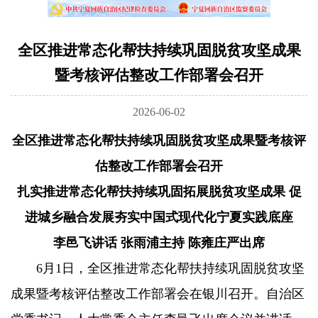
全区推进常态化帮扶持续巩固脱贫攻坚成果
暨考核评估整改工作部署会召开
2026-06-02
全区推进常态化帮扶持续巩固脱贫攻坚成果暨考核评
估整改工作部署会召开
扎实推进常态化帮扶持续巩固拓展脱贫攻坚成果 促
进城乡融合发展夯实中国式现代化宁夏实践底座
李邑飞讲话 张雨浦主持 陈雍庄严出席
6月1日，全区推进常态化帮扶持续巩固脱贫攻坚
成果暨考核评估整改工作部署会在银川召开。自治区