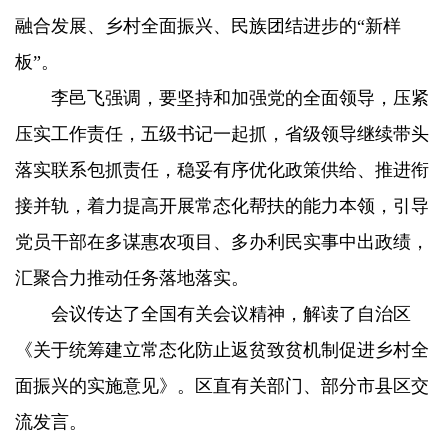
融合发展、乡村全面振兴、民族团结进步的“新样
板”。
李邑飞强调，要坚持和加强党的全面领导，压紧
压实工作责任，五级书记一起抓，省级领导继续带头
落实联系包抓责任，稳妥有序优化政策供给、推进衔
接并轨，着力提高开展常态化帮扶的能力本领，引导
党员干部在多谋惠农项目、多办利民实事中出政绩，
汇聚合力推动任务落地落实。
会议传达了全国有关会议精神，解读了自治区
《关于统筹建立常态化防止返贫致贫机制促进乡村全
面振兴的实施意见》。区直有关部门、部分市县区交
流发言。