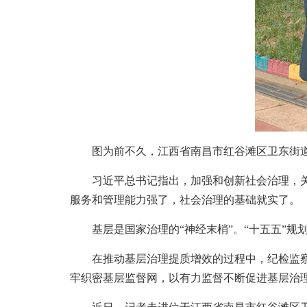
图为前不久，江西省南昌市红谷滩区卫东街道
习近平总书记指出，加强和创新社会治理，关键
服务和管理能力强了，社会治理的基础就实了。
基层是国家治理的“神经末梢”。“十五五”规划
在推动基层治理提质增效的过程中，纪检监察机
牢织密基层监督网，以有力监督不断促进基层治