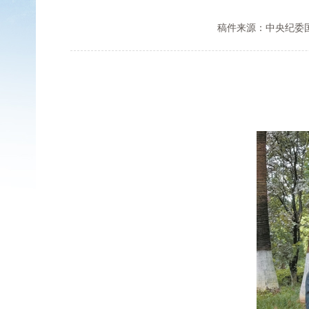
稿件来源：中央纪委