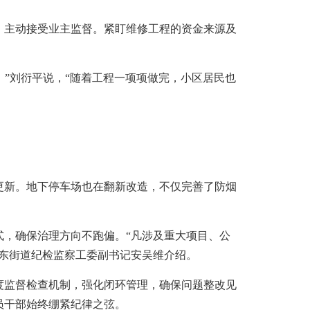
主动接受业主监督。紧盯维修工程的资金来源及
”刘衍平说，“随着工程一项项做完，小区居民也
新。地下停车场也在翻新改造，不仅完善了防烟
，确保治理方向不跑偏。“凡涉及重大项目、公
东街道纪检监察工委副书记安吴维介绍。
监督检查机制，强化闭环管理，确保问题整改见
员干部始终绷紧纪律之弦。