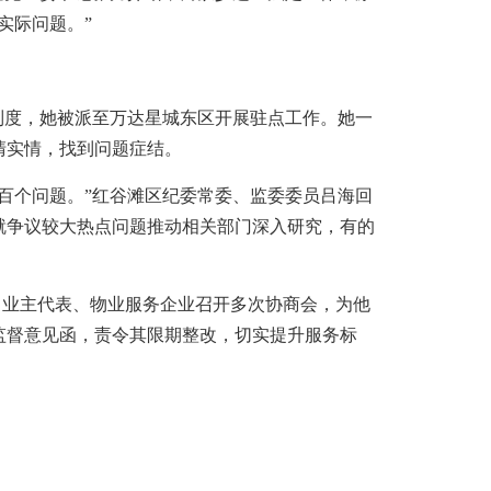
实际问题。”
度，她被派至万达星城东区开展驻点工作。她一
清实情，找到问题症结。
个问题。”红谷滩区纪委常委、监委委员吕海回
就争议较大热点问题推动相关部门深入研究，有的
、业主代表、物业服务企业召开多次协商会，为他
监督意见函，责令其限期整改，切实提升服务标