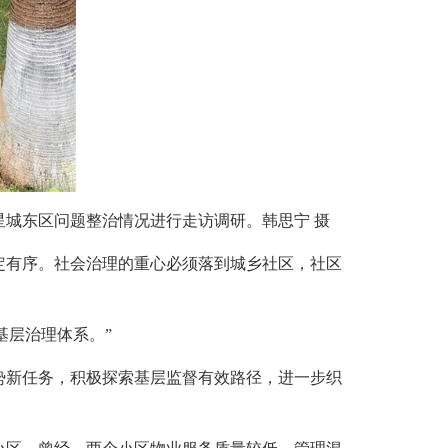
城东区问题整治情况进行走访调研。韩思宁 摄
有序。社会治理的重心必须落到城乡社区，社区
基层治理体系。”
新任务，积极探索基层监督有效路径，进一步织