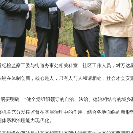
纪检监察工委与街道办事处相关科室、社区工作人员，对万达星
在体制创新，核心是人，只有人与人和谐相处，社会才会安定
纲要明确，“健全党组织领导的自治、法治、德治相结合的城乡
关充分发挥监督在基层治理中的作用，结合各地面临的新形势
理体系和治理能力现代化。