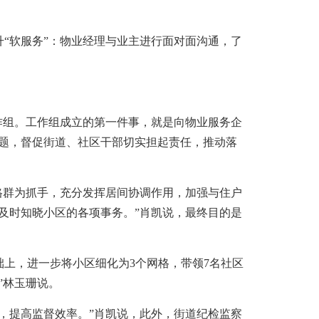
软服务”：物业经理与业主进行面对面沟通，了
组。工作组成立的第一件事，就是向物业服务企
题，督促街道、社区干部切实担起责任，推动落
群为抓手，充分发挥居间协调作用，加强与住户
及时知晓小区的各项事务。”肖凯说，最终目的是
上，进一步将小区细化为3个网格，带领7名社区
”林玉珊说。
提高监督效率。”肖凯说，此外，街道纪检监察