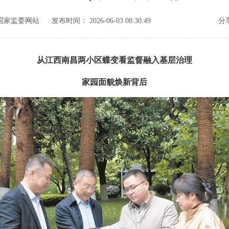
国家监委网站
发布时间： 2026-06-03 08:30:49
分
从江西南昌两小区蝶变看监督融入基层治理
家园面貌焕新背后