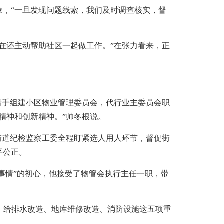
，“一旦发现问题线索，我们及时调查核实，督
还主动帮助社区一起做工作。”在张力看来，正
手组建小区物业管理委员会，代行业主委员会职
精神和创新精神。”帅冬根说。
道纪检监察工委全程盯紧选人用人环节，督促街
平公正。
事情”的初心，他接受了物管会执行主任一职，带
、给排水改造、地库维修改造、消防设施这五项重