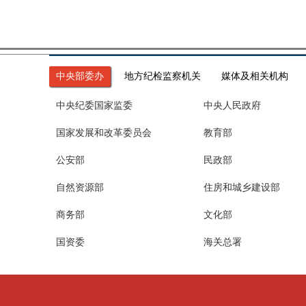
中央部委办
地方纪检监察机关
媒体及相关机构
中央纪委国家监委
中央人民政府
国家发展和改革委员会
教育部
公安部
民政部
自然资源部
住房和城乡建设部
商务部
文化部
国资委
海关总署