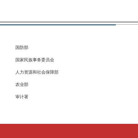
国防部
国家民族事务委员会
人力资源和社会保障部
农业部
审计署