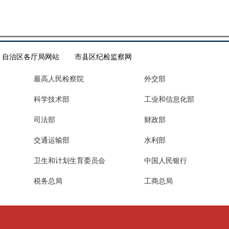
自治区各厅局网站
市县区纪检监察网
最高人民检察院
外交部
科学技术部
工业和信息化部
司法部
财政部
交通运输部
水利部
卫生和计划生育委员会
中国人民银行
税务总局
工商总局