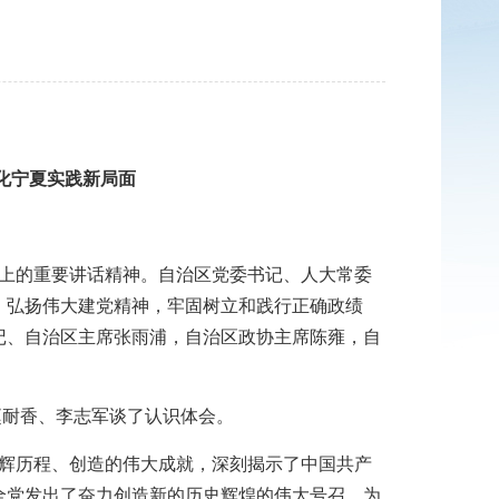
化宁夏实践新局面
会上的重要讲话精神。自治区党委书记、人大常委
，弘扬伟大建党精神，牢固树立和践行正确政绩
记、自治区主席张雨浦，自治区政协主席陈雍，自
赵耐香、李志军谈了认识体会。
辉历程、创造的伟大成就，深刻揭示了中国共产
全党发出了奋力创造新的历史辉煌的伟大号召，为