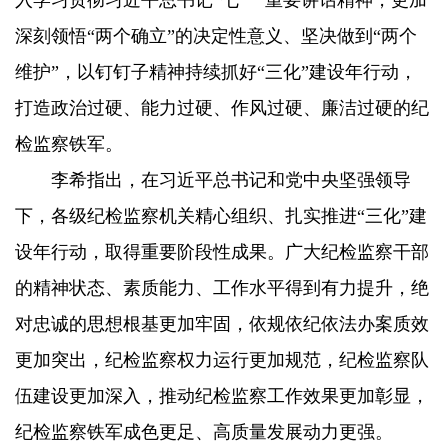
深刻领悟“两个确立”的决定性意义、坚决做到“两个
维护”，以钉钉子精神持续抓好“三化”建设年行动，
打造政治过硬、能力过硬、作风过硬、廉洁过硬的纪
检监察铁军。
李希指出，在习近平总书记和党中央坚强领导
下，各级纪检监察机关精心组织、扎实推进“三化”建
设年行动，取得重要阶段性成果。广大纪检监察干部
的精神状态、素质能力、工作水平得到有力提升，绝
对忠诚的思想根基更加牢固，依规依纪依法办案质效
更加突出，纪检监察权力运行更加规范，纪检监察队
伍建设更加深入，推动纪检监察工作效果更加彰显，
纪检监察铁军成色更足、高质量发展动力更强。