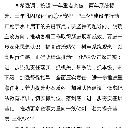
李希强调，按照“一年重点突破、两年系统提
升、三年巩固深化”的总体安排，“三化”建设年行动
正处于承上启下的关键节点，要坚持问题导向、明确
主攻方向，推动各项工作取得新进展新成效。要进一
步深化思想认识，提高政治站位，树牢系统观念，以
高度责任感、正确政绩观推动“三化”建设走深走实；
进一步强化责任落实，抓机关、带系统，抓本级、带
下级，加强督促指导，全面压实责任；进一步推进重
点任务，着力提升办案质效、加强队伍建设、做实纪
法教育培训，切实抓到位、落到底；进一步夯实基层
基础，推动更多资源力量向一线倾斜，着力提升基
层“三化”水平。