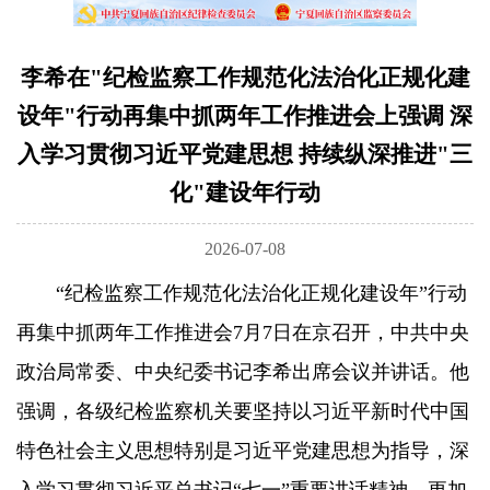
李希在"纪检监察工作规范化法治化正规化建
设年"行动再集中抓两年工作推进会上强调 深
入学习贯彻习近平党建思想 持续纵深推进"三
化"建设年行动
2026-07-08
“纪检监察工作规范化法治化正规化建设年”行动
再集中抓两年工作推进会7月7日在京召开，中共中央
政治局常委、中央纪委书记李希出席会议并讲话。他
强调，各级纪检监察机关要坚持以习近平新时代中国
特色社会主义思想特别是习近平党建思想为指导，深
入学习贯彻习近平总书记“七一”重要讲话精神，更加