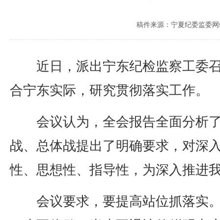
稿件来源：宁夏纪委监委网
近日，派出宁东纪检监察工委召开
合宁东实际，研究贯彻落实工作。
会议认为，全会报告全面分析了当
战、总体战提出了明确要求，对深
性、思想性、指导性，为深入推进
会议要求，要提高站位抓落实。全