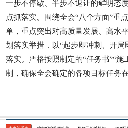
一步不停歇、半步不退让的鲜明态
点抓落实。围绕全会“八个方面”重
单，重点突出对高质量发展、高水
划落实举措，以“起步即冲刺、开局
落实。严格按照制定的“任务书”“
制，确保全会确定的各项目标任务