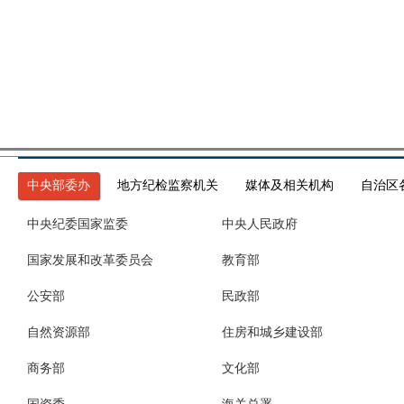
中央部委办
地方纪检监察机关
媒体及相关机构
自治区
中央纪委国家监委
中央人民政府
国家发展和改革委员会
教育部
公安部
民政部
自然资源部
住房和城乡建设部
商务部
文化部