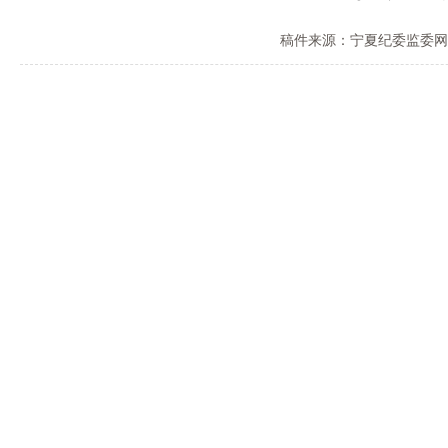
稿件来源：宁夏纪委监委网