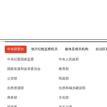
中央部委办
地方纪检监察机关
媒体及相关机构
自治区
中央纪委国家监委
中央人民政府
国家发展和改革委员会
教育部
公安部
民政部
自然资源部
住房和城乡建设部
商务部
文化部