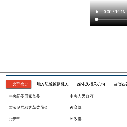
中央部委办
地方纪检监察机关
媒体及相关机构
自治区
中央纪委国家监委
中央人民政府
国家发展和改革委员会
教育部
公安部
民政部