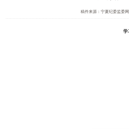
稿件来源：宁夏纪委监委网
学