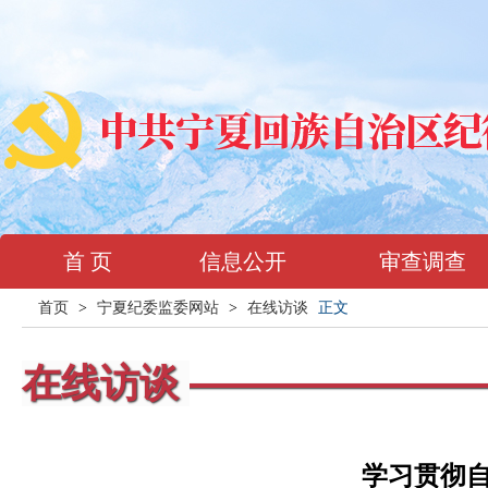
首 页
信息公开
审查调查
首页
>
宁夏纪委监委网站
>
在线访谈
正文
在线访谈
学习贯彻