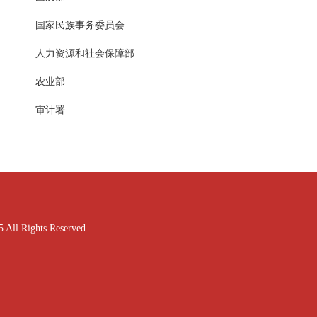
国家民族事务委员会
人力资源和社会保障部
农业部
审计署
ghts Reserved