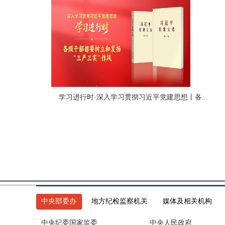
学习进行时·深入学习贯彻习近平党建思想丨各...
中央部委办
地方纪检监察机关
媒体及相关机构
中央纪委国家监委
中央人民政府