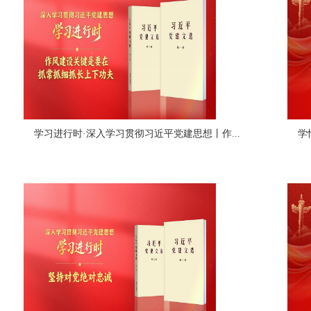
学习进行时·深入学习贯彻习近平党建思想丨作...
学