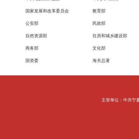
国家发展和改革委员会
教育部
公安部
民政部
自然资源部
住房和城乡建设部
商务部
文化部
国资委
海关总署
主管单位：中共宁夏回族自