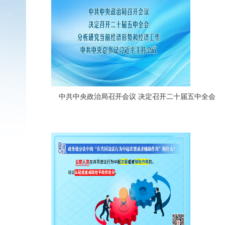
中共中央政治局召开会议 决定召开二十届五中全会