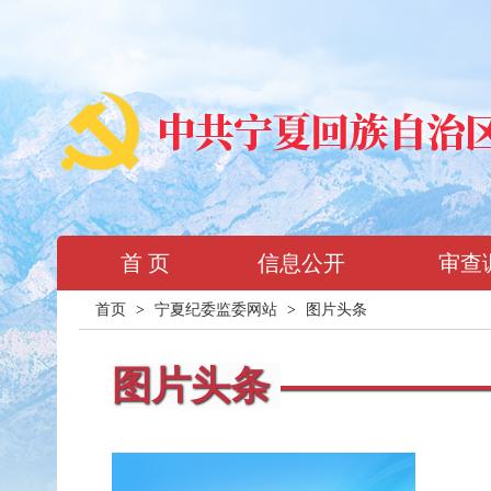
首 页
信息公开
审查
首页
>
宁夏纪委监委网站
>
图片头条
图片头条