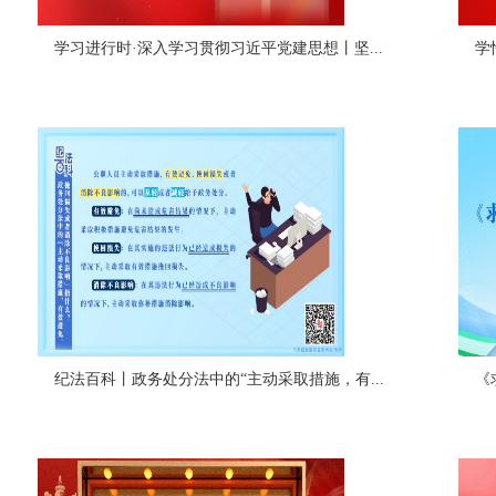
学习进行时·深入学习贯彻习近平党建思想丨坚...
学
纪法百科丨政务处分法中的“主动采取措施，有...
《