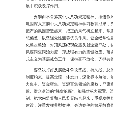
展中积极发挥作用。
要锲而不舍落实中央八项规定精神、推进作风建
巩固深入贯彻中央八项规定精神学习教育成果，
把严的氛围营造起来、把正的风气树立起来。常
想偏差，以坚强党性涵养优良作风。健全经常性
化整改整治，对顶风违纪现象露头就速查严处，
风腐同查同治力度，形成强有力的震慑效应。落
式主义为基层减负工作，保持毫不放松、齐抓共
要坚决打好反腐败斗争攻坚战、持久战、总体战
制度约束、提高觉悟一体发力，深化标本兼治。
力集中、资金密集、资源富集领域的腐败，严肃
败、群众身边的“蝇贪蚁腐”。加强对权力配置
制。把党内监督和人民监督结合起来，重视发挥
建设，注重发挥典型案件、身边案件的警示教育