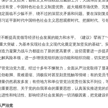
、保护主义抬头，霸权主义和强权政治威胁上升，大国博弈更加
势没有变，中国特色社会主义制度优势、超大规模市场优势、完
稳定面临不少躲不开、绕不过的深层次矛盾和问题。要在深刻复
用习近平新时代中国特色社会主义思想观察时代、把握时代、引
不断提高党领导经济社会发展的能力和水平。《建议》擘画了“
得重大突破，为基本实现社会主义现代化奠定更加坚实的基础”。
创造力凝聚力战斗力都提出了新的更高要求，迫切需要进一步提
化解风险本领，进一步增强党组织政治功能和组织功能，切实把
党治党力度。经过十多年不懈努力，全面从严治党取得了显著
松劲歇脚、畏难退缩、消极应对甚至刻意抵触等情绪；有的党员干
增量仍然易发多发；有些地方和单位管党治党责任落实不到位，
的重要思想、关于党的自我革命的重要思想，认真落实推进党的自
先进性和纯洁性、影响经济社会发展的一切消极因素，把党建设
从严治党