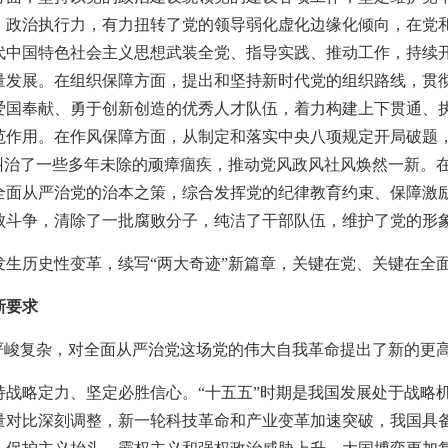
、政治执行力，有力扭转了党的领导弱化虚化边缘化倾向，在党
代中国特色社会主义思想武装全党、指导实践、推动工作，持续
量发展。在组织保障方面，提出和坚持新时代党的组织路线，贯
爱国奉献、勇于创新创造的优秀人才队伍，着力构建上下贯通、
范作用。在作风保障方面，从制定和落实中央八项规定开局破题
，纠治了一些多年未除的顽瘴痼疾，推动党风政风社风焕然一新。
全面从严治党的治本之策，综合发挥党的纪律教育约束、保障激
败斗争，清除了一批腐败分子，纯洁了干部队伍，维护了党的形
历史性变革，续写“两大奇迹”新篇章，关键在党、关键在全
新要求
峻复杂，对全面从严治党这场党的伟大自我革命提出了新的更
略定力、坚定必胜信心。“十五五”时期是我国发展处于战略机
量对比深刻调整，新一轮科技革命和产业变革加速突破，我国具