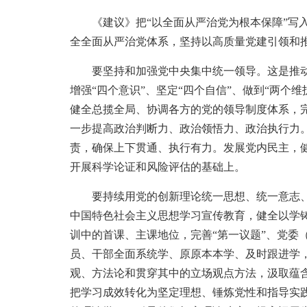
《建议》把“以全面从严治党为根本保障”写入
全全面从严治党体系，坚持以高质量党建引领和推
要坚持和加强党中央集中统一领导。这是推动党
增强“四个意识”、坚定“四个自信”、做到“两
健全总揽全局、协调各方的党的领导制度体系，
一步提高政治判断力、政治领悟力、政治执行力
责，确保上下贯通、执行有力。发展党内民主，
开展科学论证和风险评估的基础上。
要持续用党的创新理论统一思想、统一意志、统
中国特色社会主义思想学习宣传教育，健全以学
训中的首课、主课地位，完善“第一议题”、党委
员、干部全面系统学、原原本本学、及时跟进学
观、方法论和贯穿其中的立场观点方法，汲取蕴
把学习成效转化为坚定理想、锤炼党性和指导实