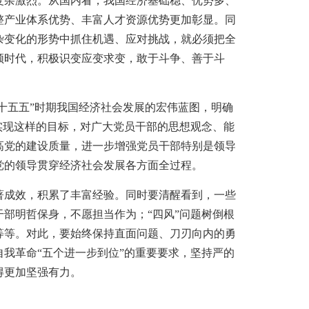
复杂激烈。从国内看，我国经济基础稳、优势多、
整产业体系优势、丰富人才资源优势更加彰显。同
杂变化的形势中抓住机遇、应对挑战，就必须把全
领时代，积极识变应变求变，敢于斗争、善于斗
十五五”时期我国经济社会发展的宏伟蓝图，明确
实现这样的目标，对广大党员干部的思想观念、能
高党的建设质量，进一步增强党员干部特别是领导
党的领导贯穿经济社会发展各方面全过程。
成效，积累了丰富经验。同时要清醒看到，一些
部明哲保身，不愿担当作为；“四风”问题树倒根
等等。对此，要始终保持直面问题、刀刃向内的勇
我革命“五个进一步到位”的重要要求，坚持严的
得更加坚强有力。