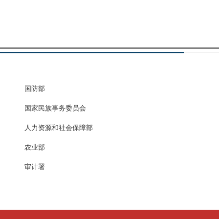
国防部
国家民族事务委员会
人力资源和社会保障部
农业部
审计署