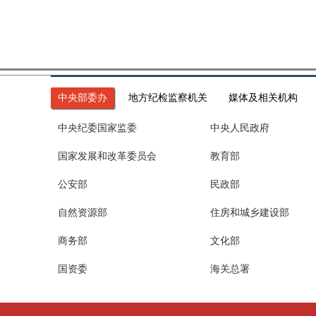
中央部委办
地方纪检监察机关
媒体及相关机构
中央纪委国家监委
中央人民政府
国家发展和改革委员会
教育部
公安部
民政部
自然资源部
住房和城乡建设部
商务部
文化部
国资委
海关总署