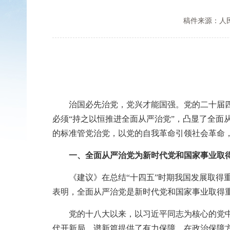
稿件来源：人
治国必先治党，党兴才能国强。党的二十届四中
必须“持之以恒推进全面从严治党”，凸显了全面
的标准管党治党，以党的自我革命引领社会革命
一、全面从严治党为新时代党和国家事业取
《建议》在总结“十四五”时期我国发展取得重
表明，全面从严治党是新时代党和国家事业取得
党的十八大以来，以习近平同志为核心的党中央
代开新局、谱新篇提供了有力保障。在政治保障