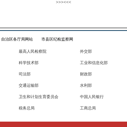
>>>
<<<
自治区各厅局网站
市县区纪检监察网
最高人民检察院
外交部
科学技术部
工业和信息化部
司法部
财政部
交通运输部
水利部
卫生和计划生育委员会
中国人民银行
税务总局
工商总局