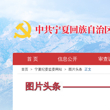
首 页
信息公开
审查
首页
>
宁夏纪委监委网站
>
图片头条
正文
图片头条