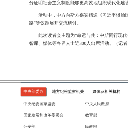
分证明社会主义制度能够更高效地组织现代化建
活动中，中方向斯方嘉宾赠送《习近平谈治国理
路”等议题展开交流研讨。
此次读者会主题为“命运与共：中斯同行现代化
智库、媒体等各界人士近300人出席活动。（记者
中央部委办
地方纪检监察机关
媒体及相关机构
中央纪委国家监委
中央人民政府
国家发展和改革委员会
教育部
公安部
民政部