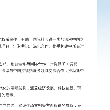
权威著作，有助于国际社会进一步加深对中国之
进理解、汇聚共识、深化合作、携手构建中斯命运
思路、创新理念与国际合作主张提供了宝贵视
兰卡愿与中国持续拓展各领域交流合作，推动斯中
代化的清晰架构，涵盖经济发展、科技创新、现
贵的启示。
自立自强、建设生态文明等方面取得的成就，充