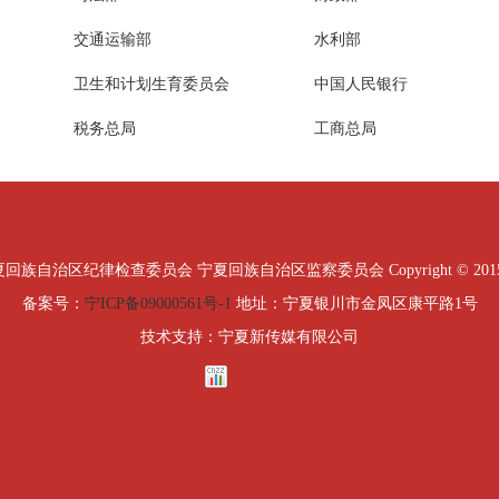
交通运输部
水利部
卫生和计划生育委员会
中国人民银行
税务总局
工商总局
治区纪律检查委员会 宁夏回族自治区监察委员会 Copyright © 2015 All Ri
备案号：
宁ICP备09000561号-1
地址：宁夏银川市金凤区康平路1号
技术支持：宁夏新传媒有限公司