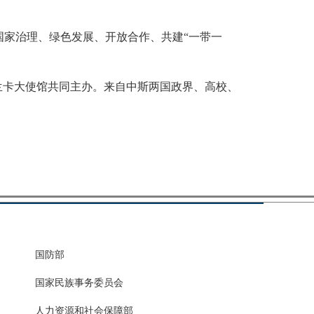
家治理、绿色发展、开放合作、共建“一带一
卡大使馆共同主办。来自中斯两国政界、高校、
国防部
国家民族事务委员会
人力资源和社会保障部